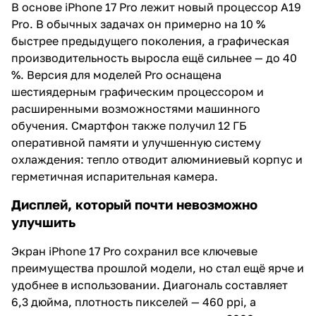
В основе iPhone 17 Pro лежит новый процессор A19
Pro. В обычных задачах он примерно на 10 %
быстрее предыдущего поколения, а графическая
производительность выросла ещё сильнее — до 40
%. Версия для моделей Pro оснащена
шестиядерным графическим процессором и
расширенными возможностями машинного
обучения. Смартфон также получил 12 ГБ
оперативной памяти и улучшенную систему
охлаждения: тепло отводит алюминиевый корпус и
герметичная испарительная камера.
Дисплей, который почти невозможно
улучшить
Экран iPhone 17 Pro сохранил все ключевые
преимущества прошлой модели, но стал ещё ярче и
удобнее в использовании. Диагональ составляет
6,3 дюйма, плотность пикселей — 460 ppi, а