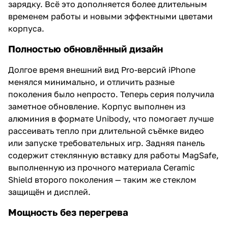
зарядку. Всё это дополняется более длительным
временем работы и новыми эффектными цветами
корпуса.
Полностью обновлённый дизайн
Долгое время внешний вид Pro-версий iPhone
менялся минимально, и отличить разные
поколения было непросто. Теперь серия получила
заметное обновление. Корпус выполнен из
алюминия в формате Unibody, что помогает лучше
рассеивать тепло при длительной съёмке видео
или запуске требовательных игр. Задняя панель
содержит стеклянную вставку для работы MagSafe,
выполненную из прочного материала Ceramic
Shield второго поколения — таким же стеклом
защищён и дисплей.
Мощность без перегрева