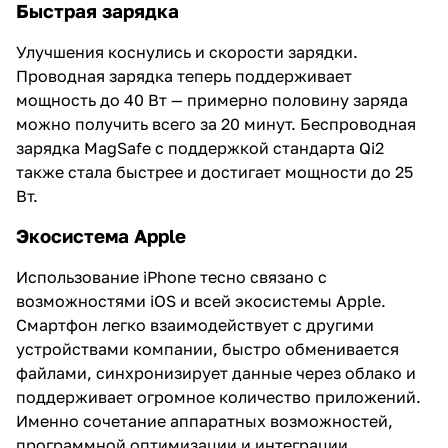
Быстрая зарядка
Улучшения коснулись и скорости зарядки.
Проводная зарядка теперь поддерживает
мощность до 40 Вт — примерно половину заряда
можно получить всего за 20 минут. Беспроводная
зарядка MagSafe с поддержкой стандарта Qi2
также стала быстрее и достигает мощности до 25
Вт.
Экосистема Apple
Использование iPhone тесно связано с
возможностями iOS и всей экосистемы Apple.
Смартфон легко взаимодействует с другими
устройствами компании, быстро обменивается
файлами, синхронизирует данные через облако и
поддерживает огромное количество приложений.
Именно сочетание аппаратных возможностей,
программной оптимизации и интеграции