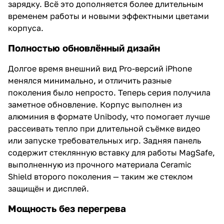
зарядку. Всё это дополняется более длительным
временем работы и новыми эффектными цветами
корпуса.
Полностью обновлённый дизайн
Долгое время внешний вид Pro-версий iPhone
менялся минимально, и отличить разные
поколения было непросто. Теперь серия получила
заметное обновление. Корпус выполнен из
алюминия в формате Unibody, что помогает лучше
рассеивать тепло при длительной съёмке видео
или запуске требовательных игр. Задняя панель
содержит стеклянную вставку для работы MagSafe,
выполненную из прочного материала Ceramic
Shield второго поколения — таким же стеклом
защищён и дисплей.
Мощность без перегрева