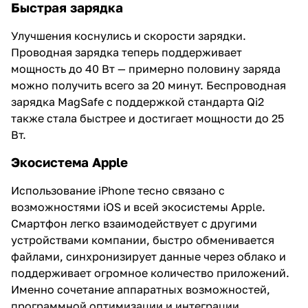
Быстрая зарядка
Улучшения коснулись и скорости зарядки.
Проводная зарядка теперь поддерживает
мощность до 40 Вт — примерно половину заряда
можно получить всего за 20 минут. Беспроводная
зарядка MagSafe с поддержкой стандарта Qi2
также стала быстрее и достигает мощности до 25
Вт.
Экосистема Apple
Использование iPhone тесно связано с
возможностями iOS и всей экосистемы Apple.
Смартфон легко взаимодействует с другими
устройствами компании, быстро обменивается
файлами, синхронизирует данные через облако и
поддерживает огромное количество приложений.
Именно сочетание аппаратных возможностей,
программной оптимизации и интеграции