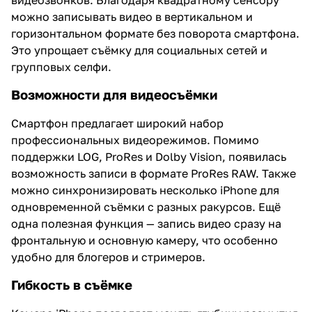
можно записывать видео в вертикальном и
горизонтальном формате без поворота смартфона.
Это упрощает съёмку для социальных сетей и
групповых селфи.
Возможности для видеосъёмки
Смартфон предлагает широкий набор
профессиональных видеорежимов. Помимо
поддержки LOG, ProRes и Dolby Vision, появилась
возможность записи в формате ProRes RAW. Также
можно синхронизировать несколько iPhone для
одновременной съёмки с разных ракурсов. Ещё
одна полезная функция — запись видео сразу на
фронтальную и основную камеру, что особенно
удобно для блогеров и стримеров.
Гибкость в съёмке