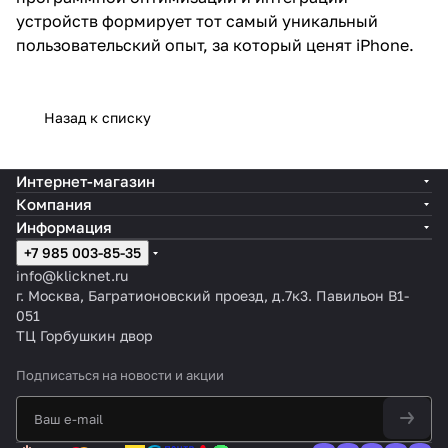
устройств формирует тот самый уникальный
пользовательский опыт, за который ценят iPhone.
Назад к списку
Интернет-магазин
Компания
Информация
+7 985 003-85-35
info@klicknet.ru
г. Москва, Багратионовский проезд, д.7к3. Павильон B1-
051
ТЦ Горбушкин двор
Подписаться
на новости и акции