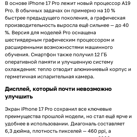
В основе iPhone 17 Pro лежит новый процессор A19
Pro. В обычных задачах он примерно на 10 %
быстрее предыдущего поколения, а графическая
производительность выросла ещё сильнее — до 40
%. Версия для моделей Pro оснащена
шестиядерным графическим процессором и
расширенными возможностями машинного
обучения. Смартфон также получил 12 ГБ
оперативной памяти и улучшенную систему
охлаждения: тепло отводит алюминиевый корпус и
герметичная испарительная камера.
Дисплей, который почти невозможно
улучшить
Экран iPhone 17 Pro сохранил все ключевые
преимущества прошлой модели, но стал ещё ярче и
удобнее в использовании. Диагональ составляет
6,3 дюйма, плотность пикселей — 460 ppi, а