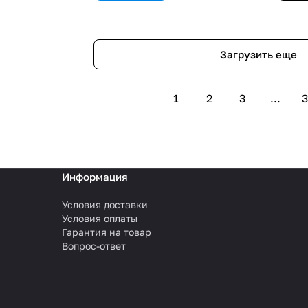
Загрузить еще
1
2
3
...
3
Информация
Условия доставки
Условия оплаты
Гарантия на товар
Вопрос-ответ