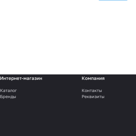
Интернет-магазин
Компания
Каталог
Контакты
Бренды
Реквизиты