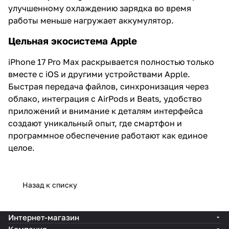
улучшенному охлаждению зарядка во время
работы меньше нагружает аккумулятор.
Цельная экосистема Apple
iPhone 17 Pro Max раскрывается полностью только
вместе с iOS и другими устройствами Apple.
Быстрая передача файлов, синхронизация через
облако, интеграция с AirPods и Beats, удобство
приложений и внимание к деталям интерфейса
создают уникальный опыт, где смартфон и
программное обеспечение работают как единое
целое.
Назад к списку
Интернет-магазин