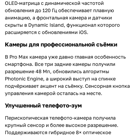
OLED‑матрица с динамической частотой
обновления до 120 Гц обеспечивает плавную
анимацию, а фронтальная камера и датчики
скрыты в Dynamic Island, функционал которого
расширяется с обновлениями iOS.
Камеры для профессиональной съёмки
В Pro Max камера уже давно главная особенность
смартфона. Все три задние камеры получили
разрешение 48 Мп, обновились алгоритмы
Photonic Engine, а широкий выступ на спинке
подчёркивает акцент на съёмку. Сенсорная кнопка
управления камерой осталась на месте.
Улучшенный телефото-зум
Перископическая телефото-камера получила
крупный сенсор и более высокое разрешение.
Поддерживаются гибридное 8× оптическое