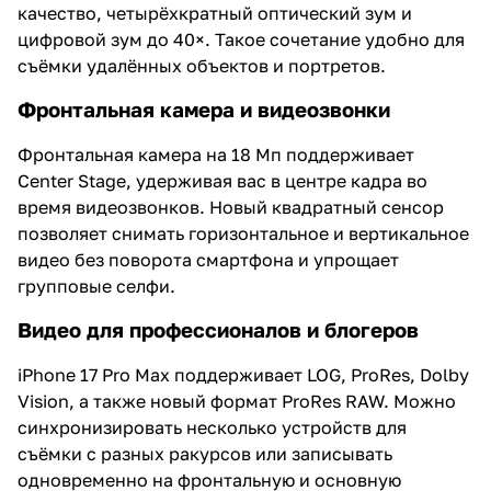
качество, четырёхкратный оптический зум и
цифровой зум до 40×. Такое сочетание удобно для
съёмки удалённых объектов и портретов.
Фронтальная камера и видеозвонки
Фронтальная камера на 18 Мп поддерживает
Center Stage, удерживая вас в центре кадра во
время видеозвонков. Новый квадратный сенсор
позволяет снимать горизонтальное и вертикальное
видео без поворота смартфона и упрощает
групповые селфи.
Видео для профессионалов и блогеров
iPhone 17 Pro Max поддерживает LOG, ProRes, Dolby
Vision, а также новый формат ProRes RAW. Можно
синхронизировать несколько устройств для
съёмки с разных ракурсов или записывать
одновременно на фронтальную и основную