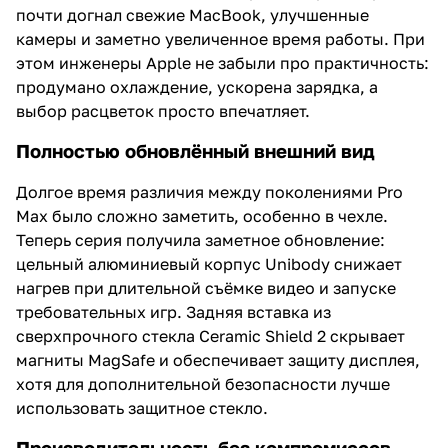
почти догнал свежие MacBook, улучшенные
камеры и заметно увеличенное время работы. При
этом инженеры Apple не забыли про практичность:
продумано охлаждение, ускорена зарядка, а
выбор расцветок просто впечатляет.
Полностью обновлённый внешний вид
Долгое время различия между поколениями Pro
Max было сложно заметить, особенно в чехле.
Теперь серия получила заметное обновление:
цельный алюминиевый корпус Unibody снижает
нагрев при длительной съёмке видео и запуске
требовательных игр. Задняя вставка из
сверхпрочного стекла Ceramic Shield 2 скрывает
магниты MagSafe и обеспечивает защиту дисплея,
хотя для дополнительной безопасности лучше
использовать защитное стекло.
Производительность без компромиссов