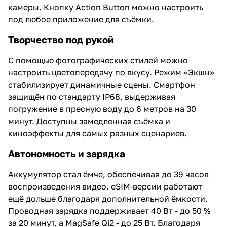
камеры. Кнопку Action Button можно настроить
под любое приложение для съёмки.
Творчество под рукой
С помощью фотографических стилей можно
настроить цветопередачу по вкусу. Режим «Экшн»
стабилизирует динамичные сцены. Смартфон
защищён по стандарту IP68, выдерживая
погружение в пресную воду до 6 метров на 30
минут. Доступны замедленная съёмка и
киноэффекты для самых разных сценариев.
Автономность и зарядка
Аккумулятор стал ёмче, обеспечивая до 39 часов
воспроизведения видео. eSIM‑версии работают
ещё дольше благодаря дополнительной ёмкости.
Проводная зарядка поддерживает 40 Вт - до 50 %
за 20 минут, а MagSafe Qi2 - до 25 Вт. Благодаря