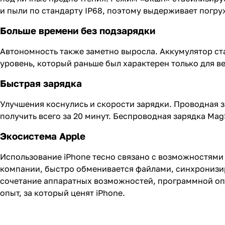
и пыли по стандарту IP68, поэтому выдерживает погруж
Больше времени без подзарядки
Автономность также заметно выросла. Аккумулятор стал
уровень, который раньше был характерен только для в
Быстрая зарядка
Улучшения коснулись и скорости зарядки. Проводная 
получить всего за 20 минут. Беспроводная зарядка Mag
Экосистема Apple
Использование iPhone тесно связано с возможностями 
компании, быстро обменивается файлами, синхронизи
сочетание аппаратных возможностей, программной оп
опыт, за который ценят iPhone.