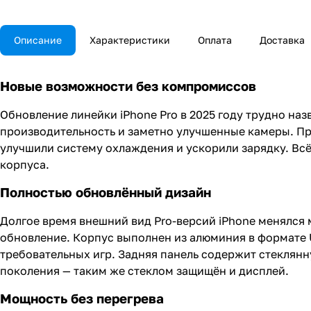
Описание
Характеристики
Оплата
Доставка
Новые возможности без компромиссов
Обновление линейки iPhone Pro в 2025 году трудно н
производительность и заметно улучшенные камеры. Пр
улучшили систему охлаждения и ускорили зарядку. Вс
корпуса.
Полностью обновлённый дизайн
Долгое время внешний вид Pro-версий iPhone менялся 
обновление. Корпус выполнен из алюминия в формате U
требовательных игр. Задняя панель содержит стеклянн
поколения — таким же стеклом защищён и дисплей.
Мощность без перегрева