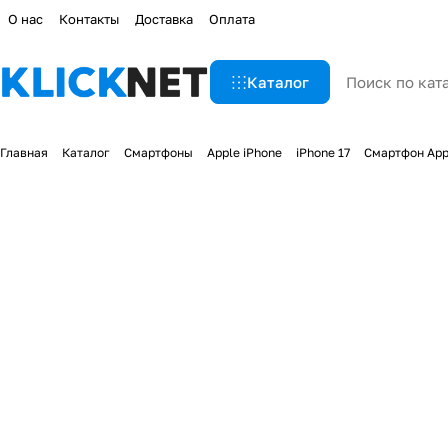
О нас
Контакты
Доставка
Оплата
Каталог
Главная
Каталог
Смартфоны
Apple iPhone
iPhone 17
Смартфон Appl