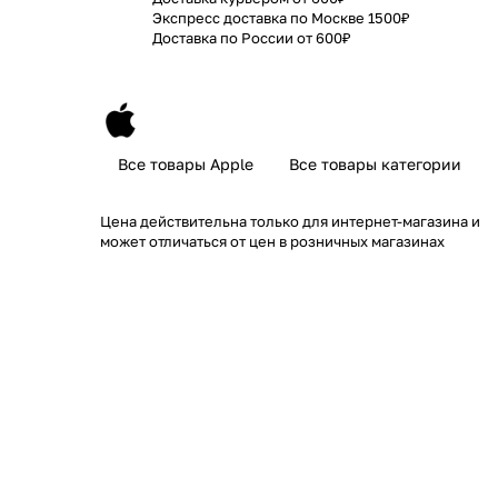
Экспресс доставка по Москве 1500₽
Доставка по России от 600₽
Все товары Apple
Все товары категории
Цена действительна только для интернет-магазина и
может отличаться от цен в розничных магазинах