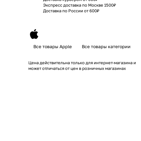
Экспресс доставка по Москве 1500₽
Доставка по России от 600₽
Все товары Apple
Все товары категории
Цена действительна только для интернет-магазина и
может отличаться от цен в розничных магазинах