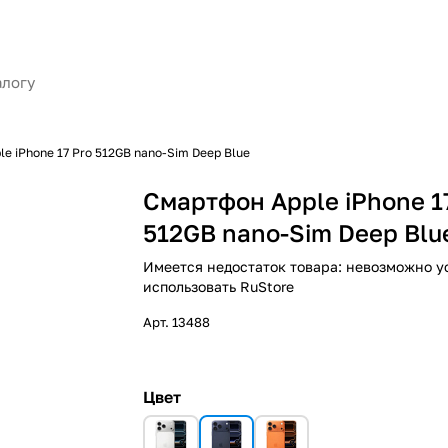
e iPhone 17 Pro 512GB nano-Sim Deep Blue
Смартфон Apple iPhone 1
512GB nano-Sim Deep Blu
Имеется недостаток товара: невозможно у
использовать RuStore
Арт.
13488
Цвет