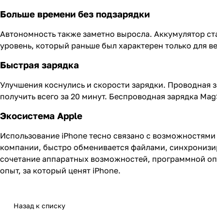
Больше времени без подзарядки
Автономность также заметно выросла. Аккумулятор стал
уровень, который раньше был характерен только для в
Быстрая зарядка
Улучшения коснулись и скорости зарядки. Проводная 
получить всего за 20 минут. Беспроводная зарядка Mag
Экосистема Apple
Использование iPhone тесно связано с возможностями 
компании, быстро обменивается файлами, синхронизи
сочетание аппаратных возможностей, программной оп
опыт, за который ценят iPhone.
Назад к списку