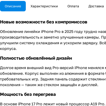
Описание
Характеристики
Оплата
Доставка
Новые возможности без компромиссов
Обновление линейки iPhone Pro в 2025 году трудно н
производительность и заметно улучшенные камеры. Пр
улучшили систему охлаждения и ускорили зарядку. Вс
корпуса.
Полностью обновлённый дизайн
Долгое время внешний вид Pro-версий iPhone менялся 
обновление. Корпус выполнен из алюминия в формате U
требовательных игр. Задняя панель содержит стеклянн
поколения — таким же стеклом защищён и дисплей.
Мощность без перегрева
В основе iPhone 17 Pro лежит новый процессор A19 Pr