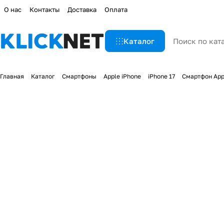
О нас
Контакты
Доставка
Оплата
Каталог
Главная
Каталог
Смартфоны
Apple iPhone
iPhone 17
Смартфон Appl