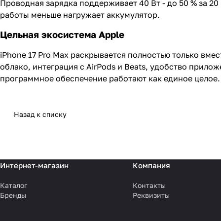
Проводная зарядка поддерживает 40 Вт - до 50 % за 20
работы меньше нагружает аккумулятор.
Цельная экосистема Apple
iPhone 17 Pro Max раскрывается полностью только вмес
облако, интеграция с AirPods и Beats, удобство прило
программное обеспечение работают как единое целое.
Назад к списку
Интернет-магазин
Компания
Каталог
Контакты
Бренды
Реквизиты