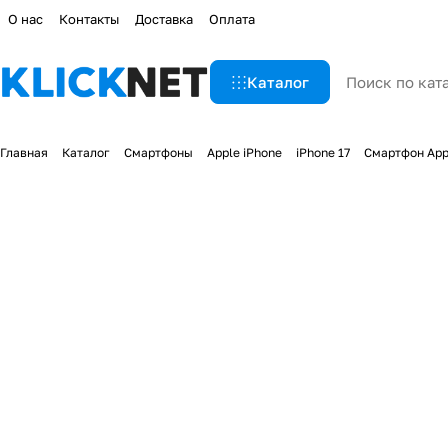
О нас
Контакты
Доставка
Оплата
Каталог
Главная
Каталог
Смартфоны
Apple iPhone
iPhone 17
Смартфон Appl