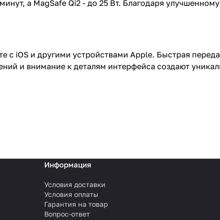
 минут, а MagSafe Qi2 - до 25 Вт. Благодаря улучшенно
те с iOS и другими устройствами Apple. Быстрая перед
жений и внимание к деталям интерфейса создают уникал
Информация
Условия доставки
Условия оплаты
Гарантия на товар
Вопрос-ответ