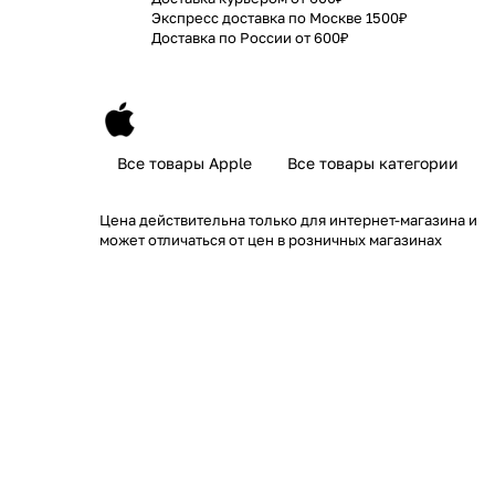
Экспресс доставка по Москве 1500₽
Доставка по России от 600₽
Все товары Apple
Все товары категории
Цена действительна только для интернет-магазина и
может отличаться от цен в розничных магазинах