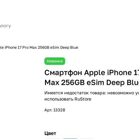
e iPhone 17 Pro Max 256GB eSim Deep Blue
Новинка
Смартфон Apple iPhone 1
Max 256GB eSim Deep Blu
Имеется недостаток товара: невозможно у
использовать RuStore
Арт.
13328
Цвет