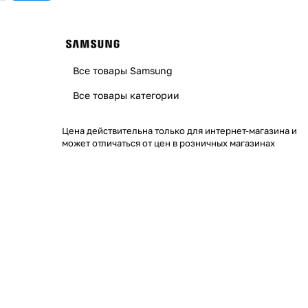
Все товары Samsung
Все товары категории
Цена действительна только для интернет-магазина и
может отличаться от цен в розничных магазинах