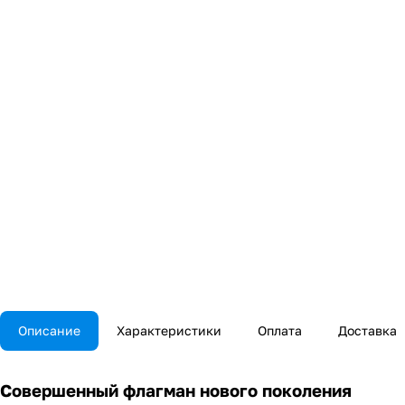
Описание
Характеристики
Оплата
Доставка
Совершенный флагман нового поколения