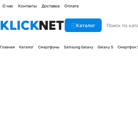
О нас
Контакты
Доставка
Оплата
Каталог
Главная
Каталог
Смартфоны
Samsung Galaxy
Galaxy S
Смартфон S