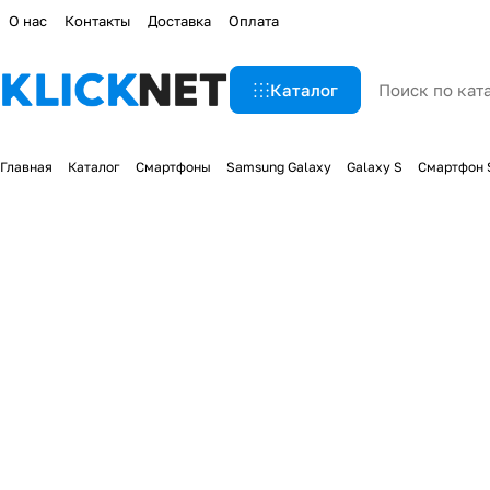
О нас
Контакты
Доставка
Оплата
Каталог
Главная
Каталог
Смартфоны
Samsung Galaxy
Galaxy S
Смартфон S