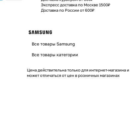
Экспресс доставка по Москве 1500₽
Доставка по России от 600₽
Все товары Samsung
Все товары категории
Цена действительна только для интернет-магазина и
может отличаться от цен в розничных магазинах