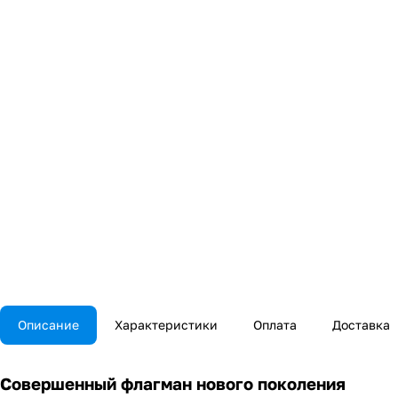
Описание
Характеристики
Оплата
Доставка
Совершенный флагман нового поколения