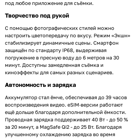
под любое приложение для съёмки.
Творчество под рукой
С помощью фотографических стилей можно
настроить цветопередачу по вкусу. Режим «Экшн»
стабилизирует динамичные сцены. Смартфон
защищён по стандарту IP68, выдерживая
погружение в пресную воду до 6 метров на 30
минут. Доступны замедленная съёмка и
киноэффекты для самых разных сценариев.
Автономность и зарядка
Аккумулятор стал ёмче, обеспечивая до 39 часов
воспроизведения видео. eSIM‑версии работают
ещё дольше благодаря дополнительной ёмкости.
Проводная зарядка поддерживает 40 Вт - до 50 %
за 20 минут, а MagSafe Qi2 - до 25 Вт. Благодаря
улучшенному охлаждению зарядка во время