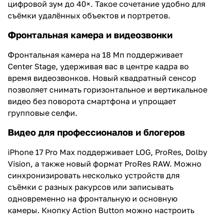
цифровой зум до 40×. Такое сочетание удобно для
съёмки удалённых объектов и портретов.
Фронтальная камера и видеозвонки
Фронтальная камера на 18 Мп поддерживает
Center Stage, удерживая вас в центре кадра во
время видеозвонков. Новый квадратный сенсор
позволяет снимать горизонтальное и вертикальное
видео без поворота смартфона и упрощает
групповые селфи.
Видео для профессионалов и блогеров
iPhone 17 Pro Max поддерживает LOG, ProRes, Dolby
Vision, а также новый формат ProRes RAW. Можно
синхронизировать несколько устройств для
съёмки с разных ракурсов или записывать
одновременно на фронтальную и основную
камеры. Кнопку Action Button можно настроить