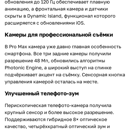
обновления до 120 Гц обеспечивает плавную
анимацию, а фронтальная камера и датчики
скрыты в Dynamic Island, функционал которого
расширяется с обновлениями iOS.
Камеры для профессиональной съёмки
В Pro Max камера уже давно главная особенность
смартфона. Все три задние камеры получили
разрешение 48 Мп, обновились алгоритмы
Photonic Engine, а широкий выступ на спинке
подчёркивает акцент на съёмку. Сенсорная кнопка
управления камерой осталась на месте.
Улучшенный телефото-зум
Перископическая телефото-камера получила
крупный сенсор и более высокое разрешение.
Поддерживаются гибридное 8× оптическое
качество, четырёхкратный оптический зум и