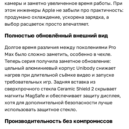
камеры и заметно увеличенное время работы. При
этом инженеры Apple не забыли про практичность:
продумано охлаждение, ускорена зарядка, а
выбор расцветок просто впечатляет.
Полностью обновлённый внешний вид
Долгое время различия между поколениями Pro
Max было сложно заметить, особенно в чехле.
Теперь серия получила заметное обновление:
цельный алюминиевый корпус Unibody снижает
нагрев при длительной съёмке видео и запуске
требовательных игр. Задняя вставка из
сверхпрочного стекла Ceramic Shield 2 скрывает
магниты MagSafe и обеспечивает защиту дисплея,
хотя для дополнительной безопасности лучше
использовать защитное стекло.
Производительность без компромиссов