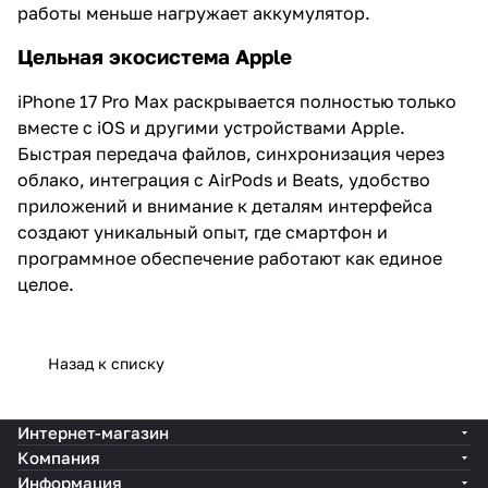
работы меньше нагружает аккумулятор.
Цельная экосистема Apple
iPhone 17 Pro Max раскрывается полностью только
вместе с iOS и другими устройствами Apple.
Быстрая передача файлов, синхронизация через
облако, интеграция с AirPods и Beats, удобство
приложений и внимание к деталям интерфейса
создают уникальный опыт, где смартфон и
программное обеспечение работают как единое
целое.
Назад к списку
Интернет-магазин
Компания
Информация