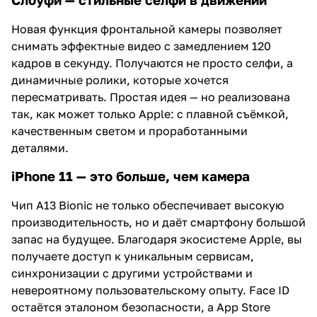
Новая функция фронтальной камеры позволяет
снимать эффектные видео с замедлением 120
кадров в секунду. Получаются не просто селфи, а
динамичные ролики, которые хочется
пересматривать. Простая идея — но реализована
так, как может только Apple: с плавной съёмкой,
качественным светом и проработанными
деталями.
iPhone 11 — это больше, чем камера
Чип A13 Bionic не только обеспечивает высокую
производительность, но и даёт смартфону большой
запас на будущее. Благодаря экосистеме Apple, вы
получаете доступ к уникальным сервисам,
синхронизации с другими устройствами и
невероятному пользовательскому опыту. Face ID
остаётся эталоном безопасности, а App Store