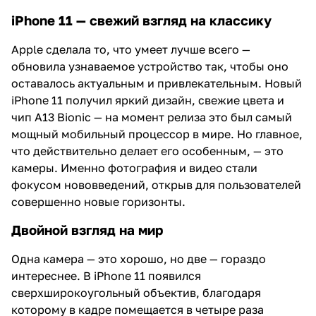
iPhone 11 — свежий взгляд на классику
Apple сделала то, что умеет лучше всего —
обновила узнаваемое устройство так, чтобы оно
оставалось актуальным и привлекательным. Новый
iPhone 11 получил яркий дизайн, свежие цвета и
чип A13 Bionic — на момент релиза это был самый
мощный мобильный процессор в мире. Но главное,
что действительно делает его особенным, — это
камеры. Именно фотография и видео стали
фокусом нововведений, открыв для пользователей
совершенно новые горизонты.
Двойной взгляд на мир
Одна камера — это хорошо, но две — гораздо
интереснее. В iPhone 11 появился
сверхширокоугольный объектив, благодаря
которому в кадре помещается в четыре раза