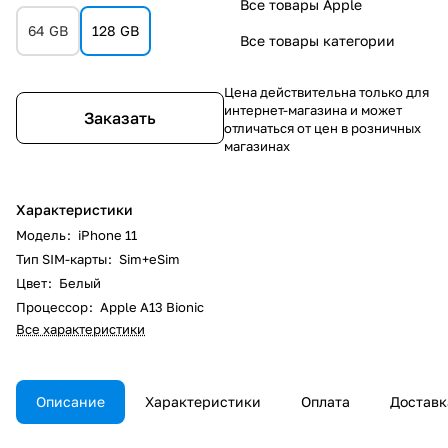
Все товары Apple
64 GB
128 GB
Все товары категории
Цена действительна только для
интернет-магазина и может
Заказать
отличаться от цен в розничных
магазинах
Характеристики
Модель
:
iPhone 11
Тип SIM-карты
:
Sim+eSim
Цвет
:
Белый
Процессор
:
Apple A13 Bionic
Все характеристики
Описание
Характеристики
Оплата
Доставк