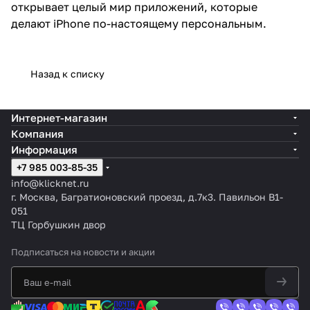
открывает целый мир приложений, которые
делают iPhone по-настоящему персональным.
Назад к списку
Интернет-магазин
Компания
Информация
+7 985 003-85-35
info@klicknet.ru
г. Москва, Багратионовский проезд, д.7к3. Павильон B1-
051
ТЦ Горбушкин двор
Подписаться
на новости и акции