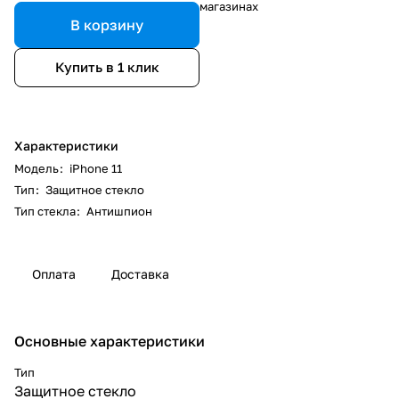
магазинах
В корзину
Купить в 1 клик
Характеристики
Модель
:
iPhone 11
Тип
:
Защитное стекло
Тип стекла
:
Антишпион
Оплата
Доставка
Основные характеристики
Тип
Защитное стекло