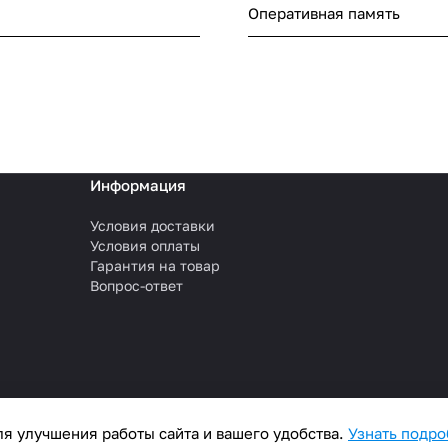
Оперативная память
Информация
Условия доставки
Условия оплаты
Гарантия на товар
Вопрос-ответ
я улучшения работы сайта и вашего удобства.
Узнать подр