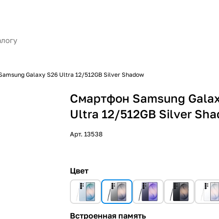
amsung Galaxy S26 Ultra 12/512GB Silver Shadow
Смартфон Samsung Galax
Ultra 12/512GB Silver Sh
Арт.
13538
Цвет
Встроенная память