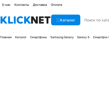
О нас
Контакты
Доставка
Оплата
Каталог
Главная
Каталог
Смартфоны
Samsung Galaxy
Galaxy S
Смартфон S