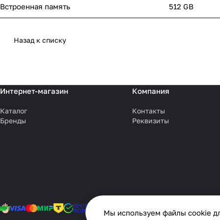
Встроенная память
512 GB
Назад к списку
Интернет-магазин
Компания
Каталог
Контакты
Бренды
Реквизиты
Мы используем файлы cookie дл