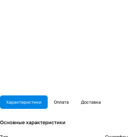
Характеристики
Оплата
Доставка
Основные характеристики
Тип
Смартфон