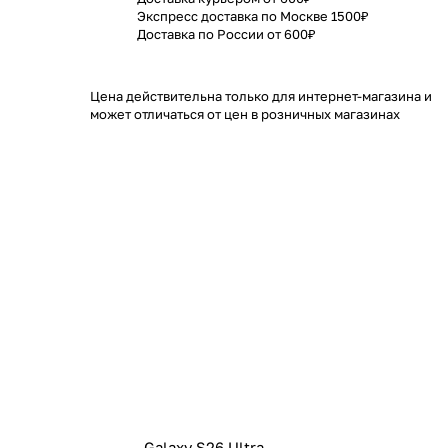
Экспресс доставка по Москве 1500₽
Доставка по России от 600₽
Цена действительна только для интернет-магазина и
может отличаться от цен в розничных магазинах
Galaxy S26 Ultra