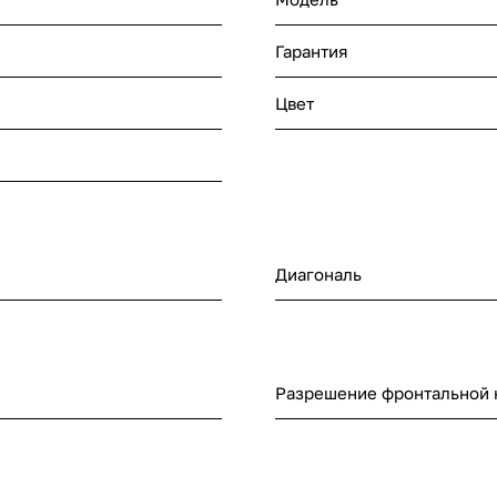
Гарантия
Цвет
Диагональ
Разрешение фронтальной