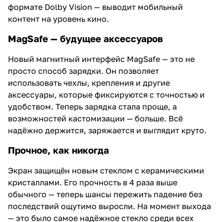
формате Dolby Vision — выводит мобильный
контент на уровень кино.
MagSafe — будущее аксессуаров
Новый магнитный интерфейс MagSafe — это не
просто способ зарядки. Он позволяет
использовать чехлы, крепления и другие
аксессуары, которые фиксируются с точностью и
удобством. Теперь зарядка стала проще, а
возможностей кастомизации — больше. Всё
надёжно держится, заряжается и выглядит круто.
Прочное, как никогда
Экран защищён новым стеклом с керамическими
кристаллами. Его прочность в 4 раза выше
обычного — теперь шансы пережить падение без
последствий ощутимо выросли. На момент выхода
— это было самое надёжное стекло среди всех