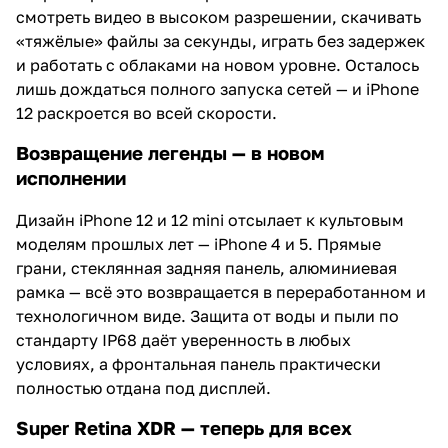
смотреть видео в высоком разрешении, скачивать
«тяжёлые» файлы за секунды, играть без задержек
и работать с облаками на новом уровне. Осталось
лишь дождаться полного запуска сетей — и iPhone
12 раскроется во всей скорости.
Возвращение легенды — в новом
исполнении
Дизайн iPhone 12 и 12 mini отсылает к культовым
моделям прошлых лет — iPhone 4 и 5. Прямые
грани, стеклянная задняя панель, алюминиевая
рамка — всё это возвращается в переработанном и
технологичном виде. Защита от воды и пыли по
стандарту IP68 даёт уверенность в любых
условиях, а фронтальная панель практически
полностью отдана под дисплей.
Super Retina XDR — теперь для всех