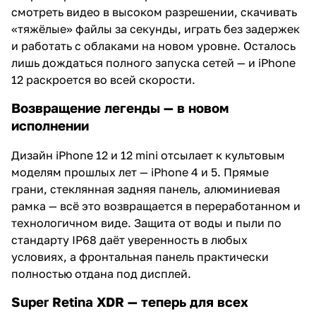
смотреть видео в высоком разрешении, скачивать
«тяжёлые» файлы за секунды, играть без задержек
и работать с облаками на новом уровне. Осталось
лишь дождаться полного запуска сетей — и iPhone
12 раскроется во всей скорости.
Возвращение легенды — в новом
исполнении
Дизайн iPhone 12 и 12 mini отсылает к культовым
моделям прошлых лет — iPhone 4 и 5. Прямые
грани, стеклянная задняя панель, алюминиевая
рамка — всё это возвращается в переработанном и
технологичном виде. Защита от воды и пыли по
стандарту IP68 даёт уверенность в любых
условиях, а фронтальная панель практически
полностью отдана под дисплей.
Super Retina XDR — теперь для всех