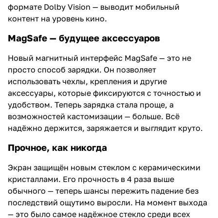
формате Dolby Vision — выводит мобильный
контент на уровень кино.
MagSafe — будущее аксессуаров
Новый магнитный интерфейс MagSafe — это не
просто способ зарядки. Он позволяет
использовать чехлы, крепления и другие
аксессуары, которые фиксируются с точностью и
удобством. Теперь зарядка стала проще, а
возможностей кастомизации — больше. Всё
надёжно держится, заряжается и выглядит круто.
Прочное, как никогда
Экран защищён новым стеклом с керамическими
кристаллами. Его прочность в 4 раза выше
обычного — теперь шансы пережить падение без
последствий ощутимо выросли. На момент выхода
— это было самое надёжное стекло среди всех