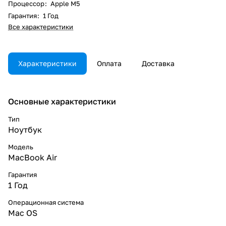
Процессор
:
Apple M5
Гарантия
:
1 Год
Все характеристики
Характеристики
Оплата
Доставка
Основные характеристики
Тип
Ноутбук
Модель
MacBook Air
Гарантия
1 Год
Операционная система
Mac OS