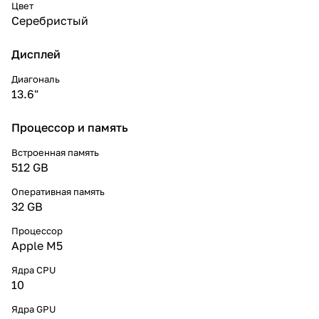
Цвет
Серебристый
Дисплей
Диагональ
13.6"
Процессор и память
Встроенная память
512 GB
Оперативная память
32 GB
Процессор
Apple M5
Ядра CPU
10
Ядра GPU