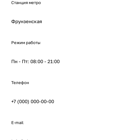
Станция метро
Фрунзенская
Режим работы
Пн - Пт: 08:00 - 21:00
Телефон
+7 (000) 000-00-00
E-mail