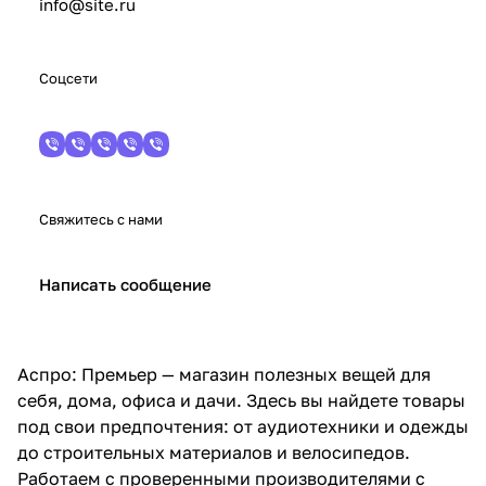
info@site.ru
Соцсети
Свяжитесь с нами
Написать сообщение
Аспро: Премьер — магазин полезных вещей для
себя, дома, офиса и дачи. Здесь вы найдете товары
под свои предпочтения: от аудиотехники и одежды
до строительных материалов и велосипедов.
Работаем с проверенными производителями с