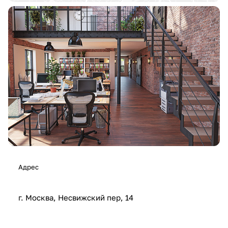
Адрес
г. Москва, Несвижский пер, 14