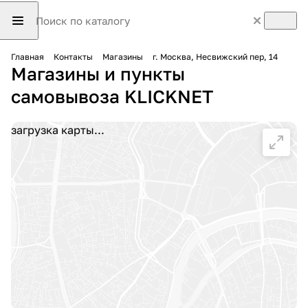
Главная
Контакты
Магазины
г. Москва, Несвижский пер, 14
Магазины и пункты
самовывоза KLICKNET
загрузка карты...