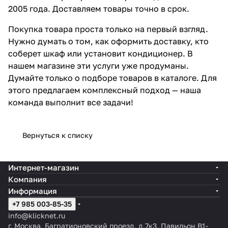
2005 года. Доставляем товары точно в срок.
Покупка товара проста только на первый взгляд.
Нужно думать о том, как оформить доставку, кто
соберет шкаф или установит кондиционер. В
нашем магазине эти услуги уже продуманы.
Думайте только о подборе товаров в каталоге. Для
этого предлагаем комплексный подход — наша
команда выполнит все задачи!
Вернуться к списку
Интернет-магазин
Компания
Информация
+7 985 003-85-35
info@klicknet.ru
г. Москва, Багратионовский проезд, д.7к3. Павильон B1-