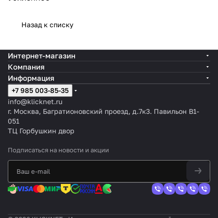
Назад к списку
Интернет-магазин
Компания
Информация
+7 985 003-85-35
info@klicknet.ru
г. Москва, Багратионовский проезд, д.7к3. Павильон B1-
051
ТЦ Горбушкин двор
Подписаться
на новости и акции