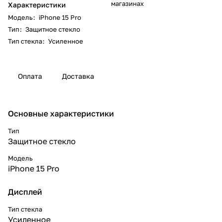
магазинах
Характеристики
Модель
:
iPhone 15 Pro
Тип
:
Защитное стекло
Тип стекла
:
Усиленное
Оплата
Доставка
Основные характеристики
Тип
Защитное стекло
Модель
iPhone 15 Pro
Дисплей
Тип стекла
Усиленное