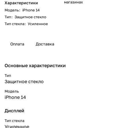
магазинах
Характеристики
Модель
:
iPhone 14
Тип
:
Защитное стекло
Тип стекла
:
Усиленное
Оплата
Доставка
Основные характеристики
Тип
Защитное стекло
Модель
iPhone 14
Дисплей
Тип стекла
Усиленное