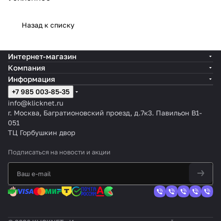
Назад к списку
Интернет-магазин
Компания
Информация
+7 985 003-85-35
info@klicknet.ru
г. Москва, Багратионовский проезд, д.7к3. Павильон B1-
051
ТЦ Горбушкин двор
Подписаться
на новости и акции