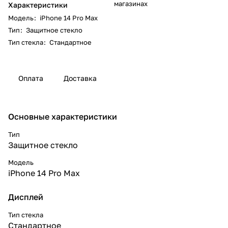
магазинах
Характеристики
Модель
:
iPhone 14 Pro Max
Тип
:
Защитное стекло
Тип стекла
:
Стандартное
Оплата
Доставка
Основные характеристики
Тип
Защитное стекло
Модель
iPhone 14 Pro Max
Дисплей
Тип стекла
Стандартное