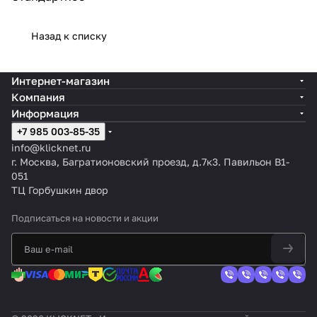
Назад к списку
Интернет-магазин
Компания
Информация
+7 985 003-85-35
info@klicknet.ru
г. Москва, Багратионовский проезд, д.7к3. Павильон B1-
051
ТЦ Горбушкин двор
Подписаться
на новости и акции