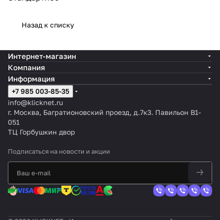
Назад к списку
Интернет-магазин
Компания
Информация
+7 985 003-85-35
info@klicknet.ru
г. Москва, Багратионовский проезд, д.7к3. Павильон B1-
051
ТЦ Горбушкин двор
Подписаться
на новости и акции