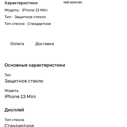
магазинах
Характеристики
Модель
:
iPhone 13 Mini
Тип
:
Защитное стекло
Тип стекла
:
Стандартное
Оплата
Доставка
Основные характеристики
Тип
Защитное стекло
Модель
iPhone 13 Mini
Дисплей
Тип стекла
Стандартное