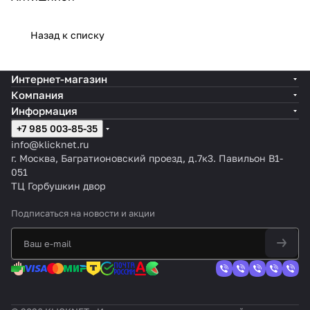
Назад к списку
Интернет-магазин
Компания
Информация
+7 985 003-85-35
info@klicknet.ru
г. Москва, Багратионовский проезд, д.7к3. Павильон B1-
051
ТЦ Горбушкин двор
Подписаться
на новости и акции