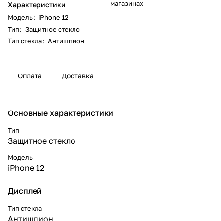
магазинах
Характеристики
Модель
:
iPhone 12
Тип
:
Защитное стекло
Тип стекла
:
Антишпион
Оплата
Доставка
Основные характеристики
Тип
Защитное стекло
Модель
iPhone 12
Дисплей
Тип стекла
Антишпион