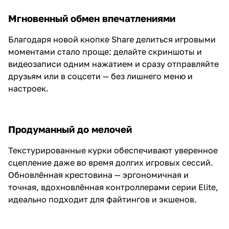
Мгновенный обмен впечатлениями
Благодаря новой кнопке Share делиться игровыми
моментами стало проще: делайте скриншоты и
видеозаписи одним нажатием и сразу отправляйте
друзьям или в соцсети — без лишнего меню и
настроек.
Продуманный до мелочей
Текстурированные курки обеспечивают уверенное
сцепление даже во время долгих игровых сессий.
Обновлённая крестовина — эргономичная и
точная, вдохновлённая контроллерами серии Elite,
идеально подходит для файтингов и экшенов.