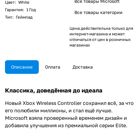
Все товары Microsoft
Цвет
:
White
Гарантия
:
1 Год
Все товары категории
Тип
:
Геймпад
Цена действительна только для
интернет-магазина и может
отличаться от цен в розничных
магазинах
Описание
Оплата
Доставка
Классика, доведённая до идеала
Новый Xbox Wireless Controller сохранил всё, за что
его полюбили миллионы, и стал ещё лучше.
Microsoft взяла проверенный временем дизайн и
добавила улучшения из премиальной серии Elite.