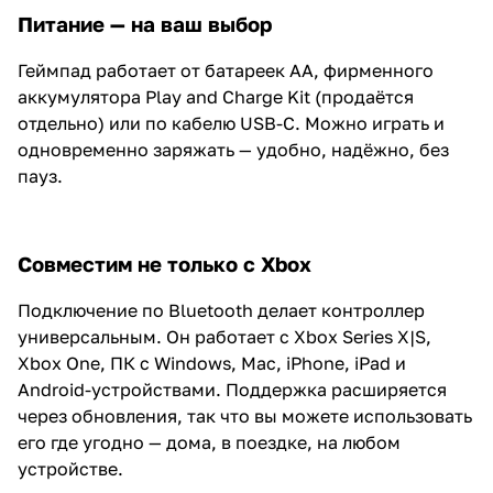
Питание — на ваш выбор
Геймпад работает от батареек AA, фирменного
аккумулятора Play and Charge Kit (продаётся
отдельно) или по кабелю USB-C. Можно играть и
одновременно заряжать — удобно, надёжно, без
пауз.
Совместим не только с Xbox
Подключение по Bluetooth делает контроллер
универсальным. Он работает с Xbox Series X|S,
Xbox One, ПК с Windows, Mac, iPhone, iPad и
Android-устройствами. Поддержка расширяется
через обновления, так что вы можете использовать
его где угодно — дома, в поездке, на любом
устройстве.