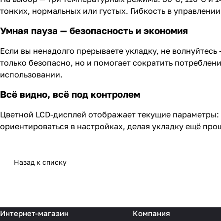
тонких, нормальных или густых. Гибкость в управлении
Умная пауза — безопасность и экономия
Если вы ненадолго прерываете укладку, не волнуйтесь
только безопасно, но и помогает сократить потреблени
использовании.
Всё видно, всё под контролем
Цветной LCD-дисплей отображает текущие параметры: 
ориентироваться в настройках, делая укладку ещё про
Назад к списку
Интернет-магазин
Компания