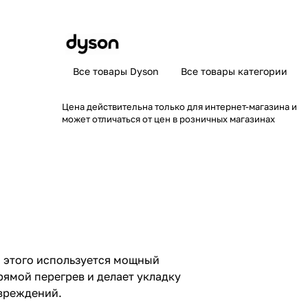
Все товары Dyson
Все товары категории
Цена действительна только для интернет-магазина и
может отличаться от цен в розничных магазинах
о этого используется мощный
ямой перегрев и делает укладку
овреждений.