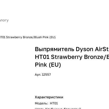
T01 Strawberry Bronze/Blush Pink (EU)
Выпрямитель Dyson AirSt
HT01 Strawberry Bronze/
Pink (EU)
Арт.
12557
Характеристики
Модель
:
HT01