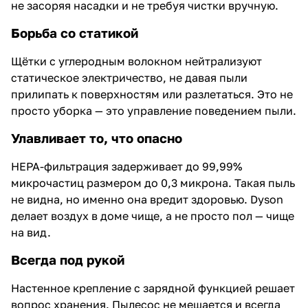
не засоряя насадки и не требуя чистки вручную.
Борьба со статикой
Щётки с углеродным волокном нейтрализуют
статическое электричество, не давая пыли
прилипать к поверхностям или разлетаться. Это не
просто уборка — это управление поведением пыли.
Улавливает то, что опасно
HEPA-фильтрация задерживает до 99,99%
микрочастиц размером до 0,3 микрона. Такая пыль
не видна, но именно она вредит здоровью. Dyson
делает воздух в доме чище, а не просто пол — чище
на вид.
Всегда под рукой
Настенное крепление с зарядной функцией решает
вопрос хранения. Пылесос не мешается и всегда