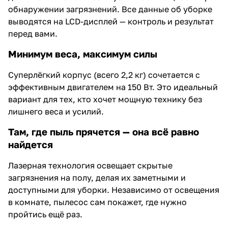
обнаружении загрязнений. Все данные об уборке
выводятся на LCD-дисплей — контроль и результат
перед вами.
Минимум веса, максимум силы
Суперлёгкий корпус (всего 2,2 кг) сочетается с
эффективным двигателем на 150 Вт. Это идеальный
вариант для тех, кто хочет мощную технику без
лишнего веса и усилий.
Там, где пыль прячется — она всё равно
найдется
Лазерная технология освещает скрытые
загрязнения на полу, делая их заметными и
доступными для уборки. Независимо от освещения
в комнате, пылесос сам покажет, где нужно
пройтись ещё раз.