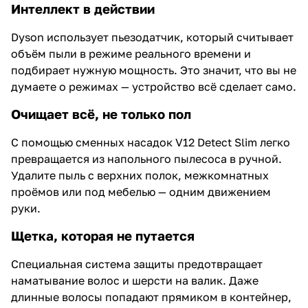
Интеллект в действии
Dyson использует пьезодатчик, который считывает
объём пыли в режиме реального времени и
подбирает нужную мощность. Это значит, что вы не
думаете о режимах — устройство всё сделает само.
Очищает всё, не только пол
С помощью сменных насадок V12 Detect Slim легко
превращается из напольного пылесоса в ручной.
Удалите пыль с верхних полок, межкомнатных
проёмов или под мебелью — одним движением
руки.
Щетка, которая не путается
Специальная система защиты предотвращает
наматывание волос и шерсти на валик. Даже
длинные волосы попадают прямиком в контейнер,