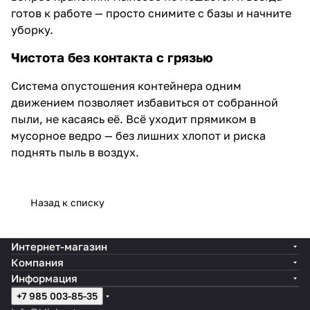
готов к работе — просто снимите с базы и начните
уборку.
Чистота без контакта с грязью
Система опустошения контейнера одним
движением позволяет избавиться от собранной
пыли, не касаясь её. Всё уходит прямиком в
мусорное ведро — без лишних хлопот и риска
поднять пыль в воздух.
Назад к списку
Интернет-магазин
Компания
Информация
+7 985 003-85-35