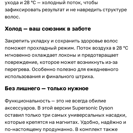
ухода и 28 °C — холодный поток, чтобы
зафиксировать результат и не навредить структуре
волос.
Холод — ваш союзник в заботе
Закрепить укладку и сохранить здоровье волос
поможет прохладный режим. Поток воздуха в 28 °C
мгновенно охлаждает локоны и предотвращает
повреждение, которое может возникнуть из-за
перегрева. Особенно полезно для ежедневного
использования и финального штриха.
Без лишнего — только нужное
Функциональность — это не всегда обилие
аксессуаров. В этой версии Supersonic Dyson
оставил только три самых универсальных насадки,
которые крепятся на магнитах. Удобно, надёжно и
по-настоящему продуманно. В комплект также