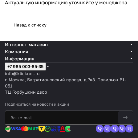
Актуальную информацию уточняйте у менеджера.
Назад к списку
Интернет-магазин
Компания
Информация
+7 985 003-85-35
info@klicknet.ru
г. Москва, Багратионовский проезд, д.7к3. Павильон B1-
051
ТЦ Горбушкин двор
Подписаться
на новости и акции