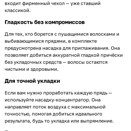
входит фирменный чехол — уже ставший
классикой.
Гладкость без компромиссов
Для тех, кто борется с пушащимися волосками и
выбивающимися прядями, в комплекте
предусмотрена насадка для приглаживания. Она
позволяет добиться аккуратной гладкой причёски
без укладочных средств — волосы остаются
чистыми и здоровыми.
Для точной укладки
Если вам нужно проработать каждую прядь —
используйте насадку-концентратор. Она
направляет поток воздуха с максимальной
точностью, помогая добиться идеального
результата, будь то укладка или выпрямление.