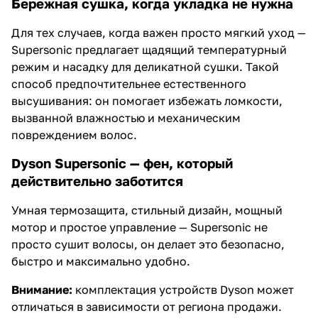
Бережная сушка, когда укладка не нужна
Для тех случаев, когда важен просто мягкий уход —
Supersonic предлагает щадящий температурный
режим и насадку для деликатной сушки. Такой
способ предпочтительнее естественного
высушивания: он помогает избежать ломкости,
вызванной влажностью и механическим
повреждением волос.
Dyson Supersonic — фен, который
действительно заботится
Умная термозащита, стильный дизайн, мощный
мотор и простое управление — Supersonic не
просто сушит волосы, он делает это безопасно,
быстро и максимально удобно.
Внимание:
комплектация устройств Dyson может
отличаться в зависимости от региона продажи.