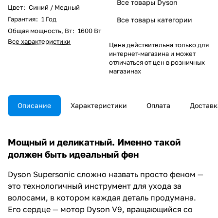
Все товары Dyson
Цвет
:
Синий / Медный
Гарантия
:
1 Год
Все товары категории
Общая мощность, Вт
:
1600 Вт
Все характеристики
Цена действительна только для
интернет-магазина и может
отличаться от цен в розничных
магазинах
Описание
Характеристики
Оплата
Доставк
Мощный и деликатный. Именно такой
должен быть идеальный фен
Dyson Supersonic сложно назвать просто феном —
это технологичный инструмент для ухода за
волосами, в котором каждая деталь продумана.
Его сердце — мотор Dyson V9, вращающийся со