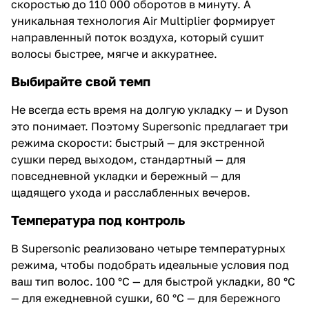
скоростью до 110 000 оборотов в минуту. А
уникальная технология Air Multiplier формирует
направленный поток воздуха, который сушит
волосы быстрее, мягче и аккуратнее.
Выбирайте свой темп
Не всегда есть время на долгую укладку — и Dyson
это понимает. Поэтому Supersonic предлагает три
режима скорости: быстрый — для экстренной
сушки перед выходом, стандартный — для
повседневной укладки и бережный — для
щадящего ухода и расслабленных вечеров.
Температура под контроль
В Supersonic реализовано четыре температурных
режима, чтобы подобрать идеальные условия под
ваш тип волос. 100 °C — для быстрой укладки, 80 °C
— для ежедневной сушки, 60 °C — для бережного