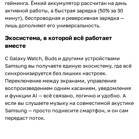
гейминга. Ёмкий аккумулятор рассчитан на день
активной работы, а быстрая зарядка (50% за 30
минут), беспроводная и реверсивная зарядка —
лишь дополняют его универсальность.
Экосистема, в которой всё работает
вместе
С Galaxy Watch, Buds и другими устройствами
Samsung вы получаете единую экосистему, где всё
синхронизируется без лишних настроек.
Переключение между экранами, управление
воспроизведением одним касанием, уведомления
и функции AI — всё связано, логично и удобно. А
если вы слушаете музыку на совместимой акустике
Samsung — просто поднесите смартфон, и он сам
передаст поток.