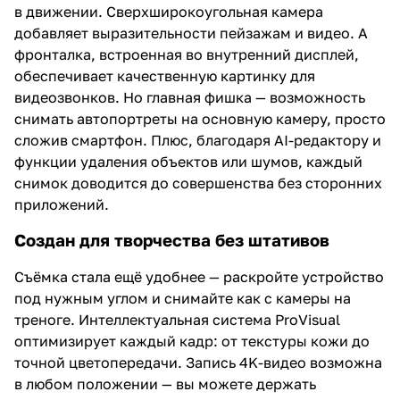
в движении. Сверхширокоугольная камера
добавляет выразительности пейзажам и видео. А
фронталка, встроенная во внутренний дисплей,
обеспечивает качественную картинку для
видеозвонков. Но главная фишка — возможность
снимать автопортреты на основную камеру, просто
сложив смартфон. Плюс, благодаря AI-редактору и
функции удаления объектов или шумов, каждый
снимок доводится до совершенства без сторонних
приложений.
Создан для творчества без штативов
Съёмка стала ещё удобнее — раскройте устройство
под нужным углом и снимайте как с камеры на
треноге. Интеллектуальная система ProVisual
оптимизирует каждый кадр: от текстуры кожи до
точной цветопередачи. Запись 4K-видео возможна
в любом положении — вы можете держать