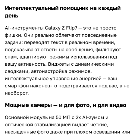
Интеллектуальный помощник на каждый
день
AI-инструменты Galaxy Z Flip7 — это не просто
фишки. Они реально облегчают повседневные
задачи: переводят текст в реальном времени,
подсказывают ответы на сообщения, фильтруют
спам, адаптируют режимы использования под
вашу активность. Виджеты с динамическими
сводками, автонастройка режимов,
интеллектуальное управление энергией — ваш
смартфон наконец-то подстраивается под вас, а не
наоборот.
Мощные камеры — и для фото, и для видео
Основной модуль на 50 МП с 2x AI-зумом и
оптической стабилизацией выдаёт чёткие,
насыщенные фото даже при плохом освещении или