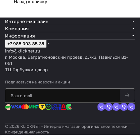
Назад к списку
Интернет-магазин
Компания
Информация
+7 985 003-85-35
info@klicknet.ru
г. Москва, Багратионовский проезд, д.7к3. Павильон B1-
051
ТЦ Горбушкин двор
Подписаться
на новости и акции
© 2026 KLICKNET - Интернет-магазин оригинальной техники
Конфиденциальность