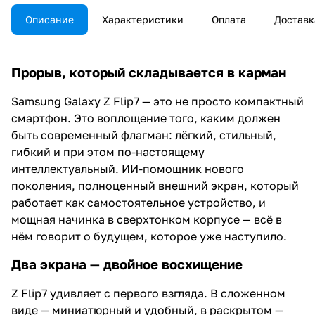
Описание
Характеристики
Оплата
Доставк
Прорыв, который складывается в карман
Samsung Galaxy Z Flip7 — это не просто компактный
смартфон. Это воплощение того, каким должен
быть современный флагман: лёгкий, стильный,
гибкий и при этом по-настоящему
интеллектуальный. ИИ-помощник нового
поколения, полноценный внешний экран, который
работает как самостоятельное устройство, и
мощная начинка в сверхтонком корпусе — всё в
нём говорит о будущем, которое уже наступило.
Два экрана — двойное восхищение
Z Flip7 удивляет с первого взгляда. В сложенном
виде — миниатюрный и удобный, в раскрытом —