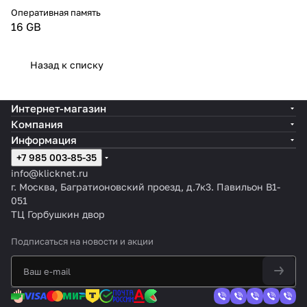
Оперативная память
16 GB
Назад к списку
Интернет-магазин
Компания
Информация
+7 985 003-85-35
info@klicknet.ru
г. Москва, Багратионовский проезд, д.7к3. Павильон B1-
051
ТЦ Горбушкин двор
Подписаться
на новости и акции