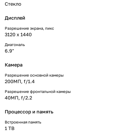
Стекло
Дисплей
Разрешение экрана, пикс
3120 х 1440
Диагональ
6.9"
Камера
Разрешение основной камеры
200МП, f/1.4
Разрешение фронтальной камеры
40МП, f/2.2
Процессор и память
Встроенная память
1 TB