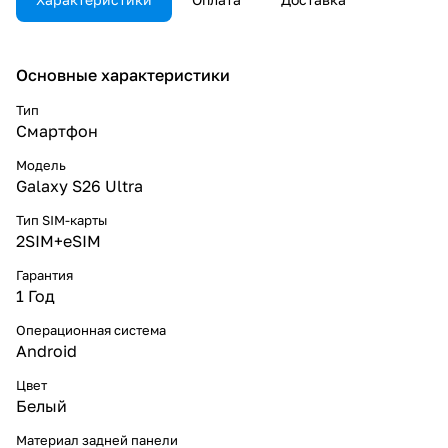
Основные характеристики
Тип
Смартфон
Модель
Galaxy S26 Ultra
Тип SIM-карты
2SIM+eSIM
Гарантия
1 Год
Операционная система
Android
Цвет
Белый
Материал задней панели