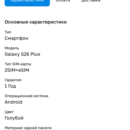
Основные характеристики
Тип
Смартфон
Модель
Galaxy S26 Plus
Тип SIM-карты
2SIM+eSIM
Гарантия
1 Год
Операционная система
Android
Цвет
Голубой
Материал задней панели