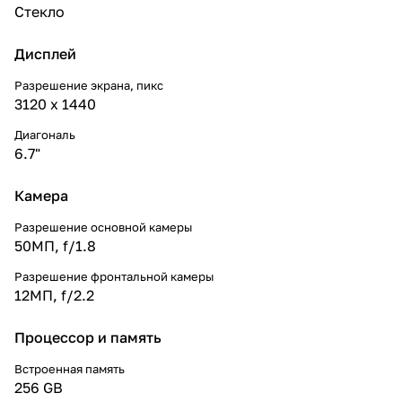
Стекло
Дисплей
Разрешение экрана, пикс
3120 х 1440
Диагональ
6.7"
Камера
Разрешение основной камеры
50МП, f/1.8
Разрешение фронтальной камеры
12МП, f/2.2
Процессор и память
Встроенная память
256 GB