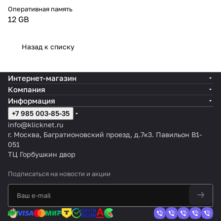
Оперативная память
12 GB
Назад к списку
Интернет-магазин
Компания
Информация
+7 985 003-85-35
info@klicknet.ru
г. Москва, Багратионовский проезд, д.7к3. Павильон B1-
051
ТЦ Горбушкин двор
Подписаться
на новости и акции