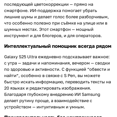
последующей цветокоррекции — прямо на
смартфоне. ИИ-поддержка помогает убрать
лишние шумы и делает голос более разборчивым,
что особенно полезно при съёмке на улице или в
шумных местах. Этот смартфон — мощный
инструмент и для блогеров, и для операторов.
Интеллектуальный помощник всегда рядом
Galaxy S25 Ultra ежедневно подсказывает важное:
с утра — задачи и напоминания, вечером — сводки
по здоровью и активности. С функцией “обвести и
найти”, особенно в связке с S Pen, вы можете
быстро искать информацию, переводить тексты на
20 языках и редактировать изображения.
Благодаря глубокому внедрению ИИ Samsung
делает рутину проще, а взаимодействие с
устройством — интуитивным и умным.