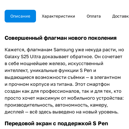
Описание
Характеристики
Оплата
Доставк
Совершенный флагман нового поколения
Кажется, флагманам Samsung уже некуда расти, но
Galaxy S25 Ultra доказывает обратное. Он сочетает
в себе мощнейшее железо, искусственный
интеллект, уникальные функции S Pen и
выдающиеся возможности съёмки — в элегантном
и прочном корпусе из титана. Этот смартфон
создан как для профессионалов, так и для тех, кто
просто хочет максимум от мобильного устройства:
производительность, автономность, камеру,
дисплей — всё здесь выведено на новый уровень.
Передовой экран с поддержкой S Pen