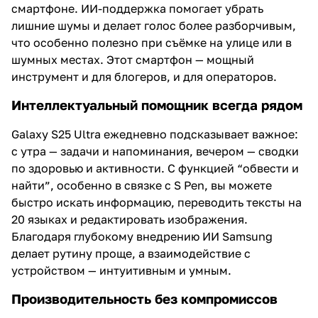
смартфоне. ИИ-поддержка помогает убрать
лишние шумы и делает голос более разборчивым,
что особенно полезно при съёмке на улице или в
шумных местах. Этот смартфон — мощный
инструмент и для блогеров, и для операторов.
Интеллектуальный помощник всегда рядом
Galaxy S25 Ultra ежедневно подсказывает важное:
с утра — задачи и напоминания, вечером — сводки
по здоровью и активности. С функцией “обвести и
найти”, особенно в связке с S Pen, вы можете
быстро искать информацию, переводить тексты на
20 языках и редактировать изображения.
Благодаря глубокому внедрению ИИ Samsung
делает рутину проще, а взаимодействие с
устройством — интуитивным и умным.
Производительность без компромиссов