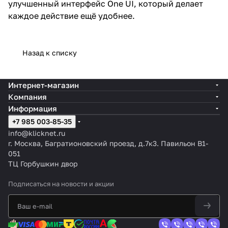
улучшенный интерфейс One UI, который делает
каждое действие ещё удобнее.
Назад к списку
Интернет-магазин
Компания
Информация
+7 985 003-85-35
info@klicknet.ru
г. Москва, Багратионовский проезд, д.7к3. Павильон B1-
051
ТЦ Горбушкин двор
Подписаться
на новости и акции