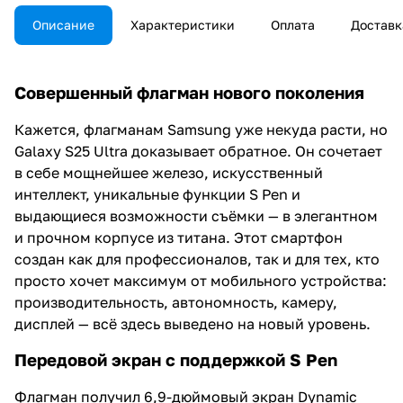
Описание
Характеристики
Оплата
Доставк
Совершенный флагман нового поколения
Кажется, флагманам Samsung уже некуда расти, но
Galaxy S25 Ultra доказывает обратное. Он сочетает
в себе мощнейшее железо, искусственный
интеллект, уникальные функции S Pen и
выдающиеся возможности съёмки — в элегантном
и прочном корпусе из титана. Этот смартфон
создан как для профессионалов, так и для тех, кто
просто хочет максимум от мобильного устройства:
производительность, автономность, камеру,
дисплей — всё здесь выведено на новый уровень.
Передовой экран с поддержкой S Pen
Флагман получил 6,9-дюймовый экран Dynamic