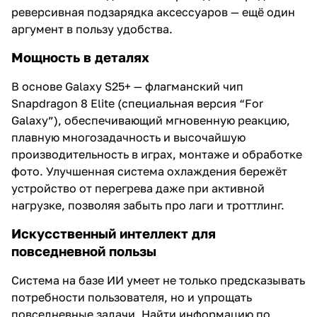
реверсивная подзарядка аксессуаров — ещё один
аргумент в пользу удобства.
Мощность в деталях
В основе Galaxy S25+ — флагманский чип
Snapdragon 8 Elite (специальная версия “For
Galaxy”), обеспечивающий мгновенную реакцию,
плавную многозадачность и высочайшую
производительность в играх, монтаже и обработке
фото. Улучшенная система охлаждения бережёт
устройство от перегрева даже при активной
нагрузке, позволяя забыть про лаги и троттлинг.
Искусственный интеллект для
повседневной пользы
Система на базе ИИ умеет не только предсказывать
потребности пользователя, но и упрощать
повседневные задачи. Найти информацию по