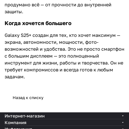
продумано всё — от прочности до внутренней
защиты.
Когда хочется большего
Galaxy S25+ создан для тех, кто хочет максимум —
экрана, автономности, мощности, фото-
возможностей и удобства. Это не просто смартфон
с большим дисплеем — это полноценный
инструмент для жизни, работы и творчества. Он не
требует компромиссов и всегда готов к любым
задачам.
Назад к списку
Интернет-магазин
Компания