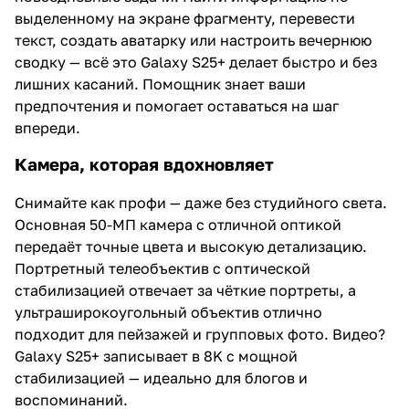
выделенному на экране фрагменту, перевести
текст, создать аватарку или настроить вечернюю
сводку — всё это Galaxy S25+ делает быстро и без
лишних касаний. Помощник знает ваши
предпочтения и помогает оставаться на шаг
впереди.
Камера, которая вдохновляет
Снимайте как профи — даже без студийного света.
Основная 50-МП камера с отличной оптикой
передаёт точные цвета и высокую детализацию.
Портретный телеобъектив с оптической
стабилизацией отвечает за чёткие портреты, а
ультраширокоугольный объектив отлично
подходит для пейзажей и групповых фото. Видео?
Galaxy S25+ записывает в 8K с мощной
стабилизацией — идеально для блогов и
воспоминаний.