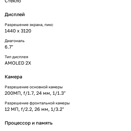
Стекло
Дисплей
Разрешение экрана, пикс
1440 x 3120
Диагональ
6.7"
Тип дисплея
AMOLED 2X
Камера
Разрешение основной камеры
200МП, f/1.7, 24 мм, 1/1.3"
Разрешение фронтальной камеры
12 МП, f/2.2, 26 мм, 1/3.2"
Процессор и память