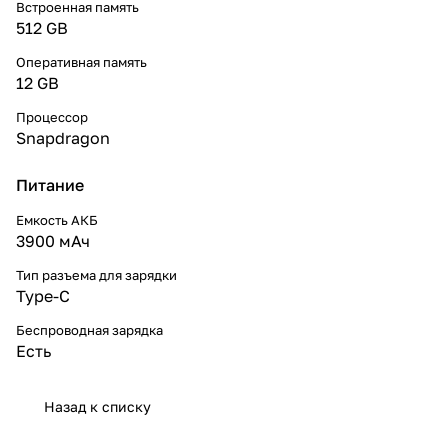
Встроенная память
512 GB
Оперативная память
12 GB
Процессор
Snapdragon
Питание
Емкость АКБ
3900 мАч
Тип разъема для зарядки
Type-C
Беспроводная зарядка
Есть
Назад к списку