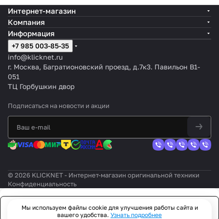
Интернет-магазин
Компания
Информация
+7 985 003-85-35
info@klicknet.ru
г. Москва, Багратионовский проезд, д.7к3. Павильон B1-
051
ТЦ Горбушкин двор
Подписаться
на новости и акции
© 2026 KLICKNET - Интернет-магазин оригинальной техники
Конфиденциальность
Мы используем файлы cookie для улучшения работы сайта и
Заказать
вашего удобства.
Узнать подробнее