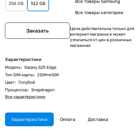
Все товары Samsung
256 GB
512 GB
Все товары категории
Цена действительна только для
Заказать
интернет-магазина и может
отличаться от цен в розничных
магазинах
Характеристики
Модель
:
Galaxy S25 Edge
Тип SIM-карты
:
2SIM+eSIM
Цвет
:
Голубой
Процессор
:
Snapdragon
Все характеристики
Характеристики
Оплата
Доставка