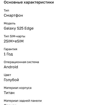
Основные характеристики
Тип
Смартфон
Модель
Galaxy S25 Edge
Тип SIM-карты
2SIM+eSIM
Гарантия
1 Год
Операционная система
Android
Цвет
Голубой
Материал корпуса
Титан
Материал задней панели