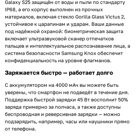
Galaxy S25 защищён от воды и пыли по стандарту
IP68, а его корпус выполнен из прочных
материалов, включая стекло Gorilla Glass Victus 2,
устойчивое к царапинам и ударам. Ваши данные
под надёжной охраной: биометрическая защита
включает ультразвуковой сканер отпечатков
пальцев и интеллектуальное распознавание лица, а
система безопасности Samsung Knox обеспечит
конфиденциальность на уровне флагманов.
Заряжается быстро — работает долго
С аккумулятором на 4000 мАч вы можете быть
уверены, что смартфон не подведёт в течение дня.
Поддержка быстрой зарядки 45 Вт восполнит 50%
заряда примерно за полчаса, а также доступны
беспроводная и реверсивная зарядки — можно
подзарядить, например, часы или наушники прямо
от телефона.