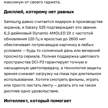
максимум от своего гаджета.
Дисплей, которому нет равных
Samsung давно считается лидером в производстве
экранов, и Galaxy S25 подтверждает это звание.
6,2-дюймовый Dynamic AMOLED 2X с частотой
обновления 120 Гц и яркостью до 2600 нит
обеспечивает потрясающую картинку в любых
условиях — будь то солнечный день или вечерний
просмотр сериала. Полная поддержка цветового
пространства DCI-P3 гарантирует точную и
насыщенную цветопередачу, а технология защиты
зрения снижает нагрузку на глаза при длительном
использовании. Хотите смотреть фильмы, играть
или просто листать ленту — делать это на таком
дисплее одно удовольствие.
Интеллект, который помогает