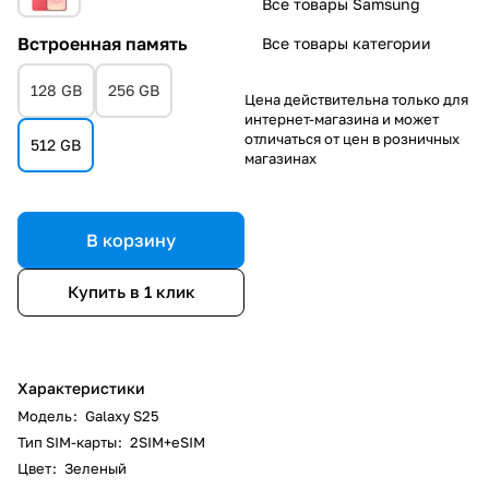
Все товары Samsung
Встроенная память
Все товары категории
128 GB
256 GB
Цена действительна только для
интернет-магазина и может
отличаться от цен в розничных
512 GB
магазинах
В корзину
Купить в 1 клик
Характеристики
Модель
:
Galaxy S25
Тип SIM-карты
:
2SIM+eSIM
Цвет
:
Зеленый