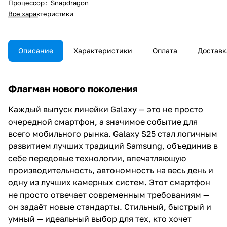
Процессор
:
Snapdragon
Все характеристики
Описание
Характеристики
Оплата
Доставк
Флагман нового поколения
Каждый выпуск линейки Galaxy — это не просто
очередной смартфон, а значимое событие для
всего мобильного рынка. Galaxy S25 стал логичным
развитием лучших традиций Samsung, объединив в
себе передовые технологии, впечатляющую
производительность, автономность на весь день и
одну из лучших камерных систем. Этот смартфон
не просто отвечает современным требованиям —
он задаёт новые стандарты. Стильный, быстрый и
умный — идеальный выбор для тех, кто хочет