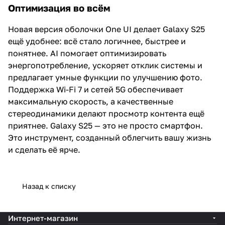
Оптимизация во всём
Новая версия оболочки One UI делает Galaxy S25
ещё удобнее: всё стало логичнее, быстрее и
понятнее. AI помогает оптимизировать
энергопотребление, ускоряет отклик системы и
предлагает умные функции по улучшению фото.
Поддержка Wi-Fi 7 и сетей 5G обеспечивает
максимальную скорость, а качественные
стереодинамики делают просмотр контента ещё
приятнее. Galaxy S25 — это не просто смартфон.
Это инструмент, созданный облегчить вашу жизнь
и сделать её ярче.
Назад к списку
Интернет-магазин