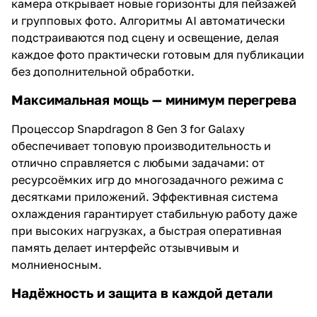
камера открывает новые горизонты для пейзажей
и групповых фото. Алгоритмы AI автоматически
подстраиваются под сцену и освещение, делая
каждое фото практически готовым для публикации
без дополнительной обработки.
Максимальная мощь — минимум перегрева
Процессор Snapdragon 8 Gen 3 for Galaxy
обеспечивает топовую производительность и
отлично справляется с любыми задачами: от
ресурсоёмких игр до многозадачного режима с
десятками приложений. Эффективная система
охлаждения гарантирует стабильную работу даже
при высоких нагрузках, а быстрая оперативная
память делает интерфейс отзывчивым и
молниеносным.
Надёжность и защита в каждой детали