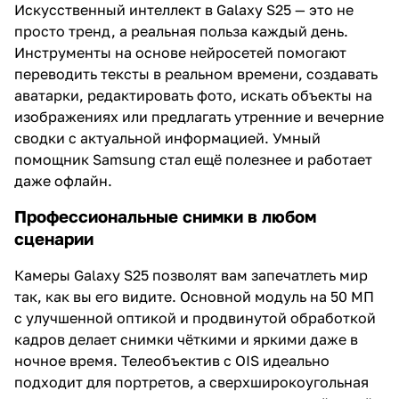
Искусственный интеллект в Galaxy S25 — это не
просто тренд, а реальная польза каждый день.
Инструменты на основе нейросетей помогают
переводить тексты в реальном времени, создавать
аватарки, редактировать фото, искать объекты на
изображениях или предлагать утренние и вечерние
сводки с актуальной информацией. Умный
помощник Samsung стал ещё полезнее и работает
даже офлайн.
Профессиональные снимки в любом
сценарии
Камеры Galaxy S25 позволят вам запечатлеть мир
так, как вы его видите. Основной модуль на 50 МП
с улучшенной оптикой и продвинутой обработкой
кадров делает снимки чёткими и яркими даже в
ночное время. Телеобъектив с OIS идеально
подходит для портретов, а сверхширокоугольная