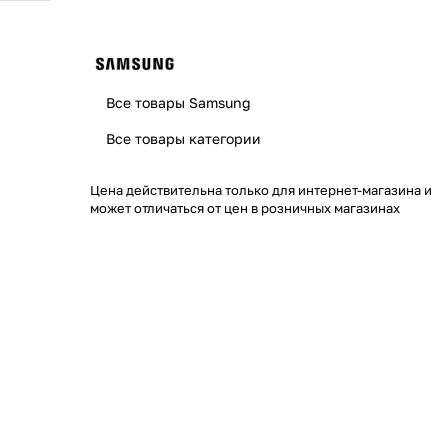
Все товары Samsung
Все товары категории
Цена действительна только для интернет-магазина и
может отличаться от цен в розничных магазинах