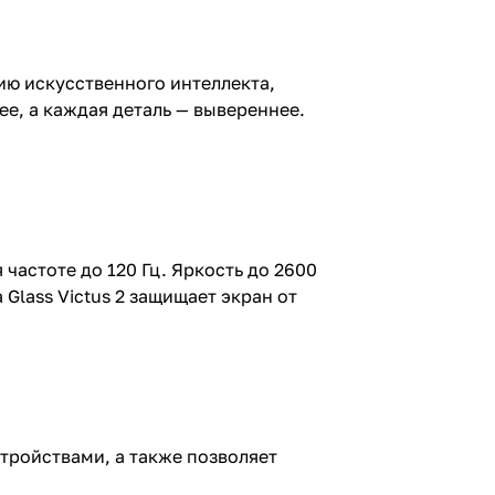
ию искусственного интеллекта,
е, а каждая деталь — вывереннее.
астоте до 120 Гц. Яркость до 2600
 Glass Victus 2 защищает экран от
стройствами, а также позволяет