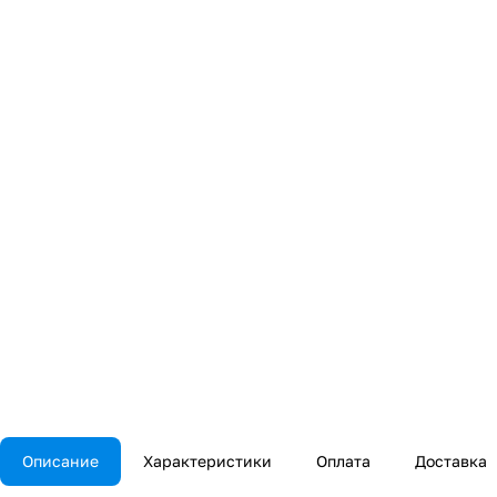
Описание
Характеристики
Оплата
Доставка