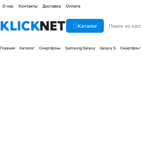
О нас
Контакты
Доставка
Оплата
Каталог
Главная
Каталог
Смартфоны
Samsung Galaxy
Galaxy S
Смартфон S