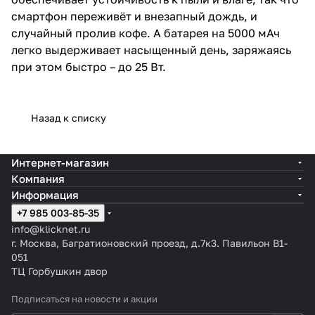
смартфон переживёт и внезапный дождь, и
случайный пролив кофе. А батарея на 5000 мАч
легко выдерживает насыщенный день, заряжаясь
при этом быстро – до 25 Вт.
Назад к списку
Интернет-магазин
Компания
Информация
+7 985 003-85-35
info@klicknet.ru
г. Москва, Багратионовский проезд, д.7к3. Павильон B1-
051
ТЦ Горбушкин двор
Подписаться
на новости и акции