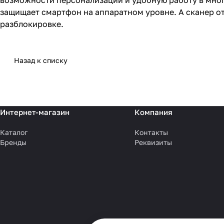
возможности персонализации и удобную работу в мног
защищает смартфон на аппаратном уровне. А сканер от
разблокировке.
Назад к списку
Интернет-магазин
Компания
Каталог
Контакты
Бренды
Реквизиты