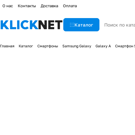
О нас
Контакты
Доставка
Оплата
Каталог
Главная
Каталог
Смартфоны
Samsung Galaxy
Galaxy A
Смартфон 