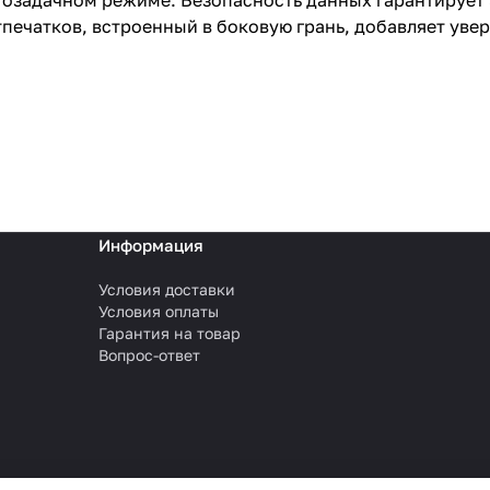
озадачном режиме. Безопасность данных гарантирует 
печатков, встроенный в боковую грань, добавляет уве
Информация
Условия доставки
Условия оплаты
Гарантия на товар
Вопрос-ответ