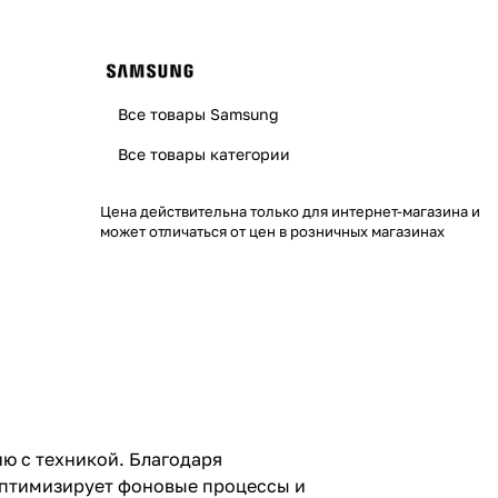
Все товары Samsung
Все товары категории
Цена действительна только для интернет-магазина и
может отличаться от цен в розничных магазинах
ию с техникой. Благодаря
оптимизирует фоновые процессы и