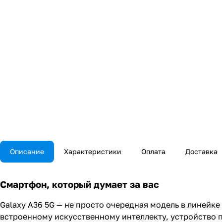
Описание
Характеристики
Оплата
Доставка
Смартфон, который думает за вас
Galaxy A36 5G — не просто очередная модель в линейк
встроенному искусственному интеллекту, устройство 