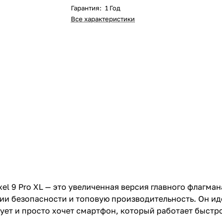
Гарантия
:
1 Год
Все характеристики
Pixel 9 Pro XL — это увеличенная версия главного флагм
и безопасности и топовую производительность. Он ид
ует и просто хочет смартфон, который работает быстро