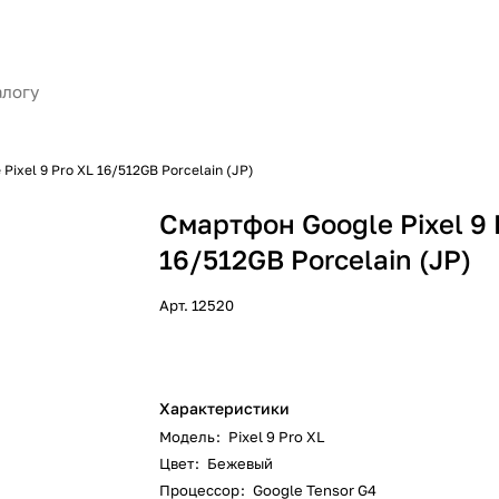
Pixel 9 Pro XL 16/512GB Porcelain (JP)
Смартфон Google Pixel 9 
16/512GB Porcelain (JP)
Арт.
12520
Характеристики
Модель
:
Pixel 9 Pro XL
Цвет
:
Бежевый
Процессор
:
Google Tensor G4