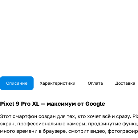
Описание
Характеристики
Оплата
Доставка
Pixel 9 Pro XL — максимум от Google
Этот смартфон создан для тех, кто хочет всё и сразу. 
экран, профессиональные камеры, продвинутые функци
много времени в браузере, смотрит видео, фотографир