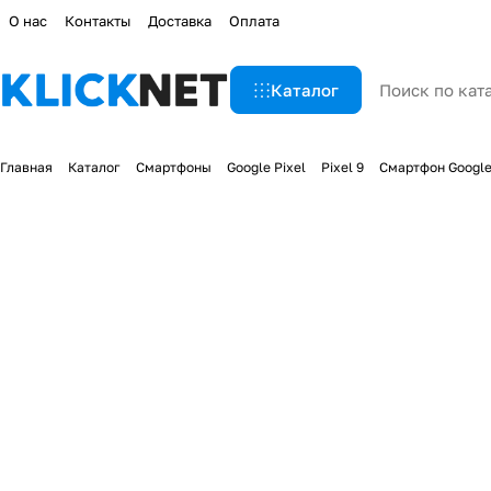
О нас
Контакты
Доставка
Оплата
Каталог
Главная
Каталог
Смартфоны
Google Pixel
Pixel 9
Смартфон Google 