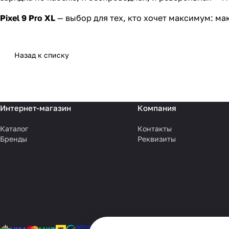
Pixel 9 Pro XL
— выбор для тех, кто хочет максимум: м
Назад к списку
Интернет-магазин
Компания
Каталог
Контакты
Бренды
Реквизиты