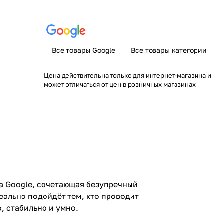
Все товары Google
Все товары категории
Цена действительна только для интернет-магазина и
может отличаться от цен в розничных магазинах
ана Google, сочетающая безупречный
еально подойдёт тем, кто проводит
, стабильно и умно.