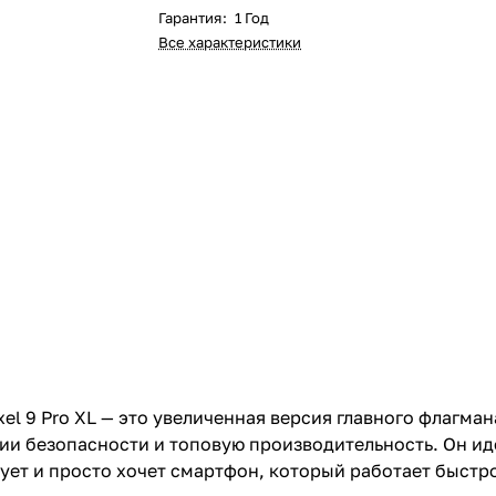
Гарантия
:
1 Год
Все характеристики
Pixel 9 Pro XL — это увеличенная версия главного флагм
и безопасности и топовую производительность. Он ид
ует и просто хочет смартфон, который работает быстро