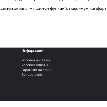
аксимум экрана, максимум функций, максимум комфорт
Информация
Условия доставки
Условия оплаты
Гарантия на товар
Вопрос-ответ