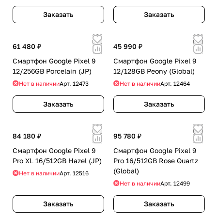
Заказать
Заказать
61 480 ₽
45 990 ₽
Смартфон Google Pixel 9
Смартфон Google Pixel 9
12/256GB Porcelain (JP)
12/128GB Peony (Global)
Нет в наличии
Арт.
12473
Нет в наличии
Арт.
12464
Заказать
Заказать
84 180 ₽
95 780 ₽
Смартфон Google Pixel 9
Смартфон Google Pixel 9
Pro XL 16/512GB Hazel (JP)
Pro 16/512GB Rose Quartz
(Global)
Нет в наличии
Арт.
12516
Нет в наличии
Арт.
12499
Заказать
Заказать