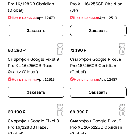
Pro 16/128GB Obsidian
Pro XL 16/256GB Obsidian
(Global)
(JP)
Нет в наличии
Арт.
12479
Нет в наличии
Арт.
12510
Заказать
Заказать
60 290 ₽
71 190 ₽
Смартфон Google Pixel 9
Смартфон Google Pixel 9
Pro XL 16/256GB Rose
Pro 16/256GB Obsidian
Quartz (Global)
(Global)
Нет в наличии
Арт.
12515
Нет в наличии
Арт.
12487
Заказать
Заказать
60 190 ₽
69 890 ₽
Смартфон Google Pixel 9
Смартфон Google Pixel 9
Pro 16/128GB Hazel
Pro XL 16/512GB Obsidian
(Global)
(Global)