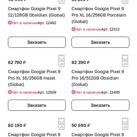
Смартфон Google Pixel 9
Смартфон Google Pixel 9
12/128GB Obsidian (Global)
Pro XL 16/256GB Porcelain
(Global)
Нет в наличии
Арт.
12462
Нет в наличии
Арт.
12513
Заказать
Заказать
62 790 ₽
82 390 ₽
Смартфон Google Pixel 9
Смартфон Google Pixel 9
Pro XL 16/256GB Hazel
Pro 16/512GB Obsidian
(Global)
(Global)
Нет в наличии
Арт.
12509
Нет в наличии
Арт.
12495
Заказать
Заказать
60 190 ₽
50 690 ₽
Смартфон Google Pixel 9
Смартфон Google Pixel 9