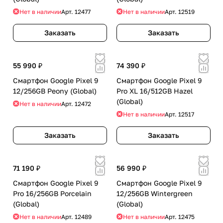
Нет в наличии
Арт.
12477
Нет в наличии
Арт.
12519
Заказать
Заказать
55 990 ₽
74 390 ₽
Смартфон Google Pixel 9
Смартфон Google Pixel 9
12/256GB Peony (Global)
Pro XL 16/512GB Hazel
(Global)
Нет в наличии
Арт.
12472
Нет в наличии
Арт.
12517
Заказать
Заказать
71 190 ₽
56 990 ₽
Смартфон Google Pixel 9
Смартфон Google Pixel 9
Pro 16/256GB Porcelain
12/256GB Wintergreen
(Global)
(Global)
Нет в наличии
Арт.
12489
Нет в наличии
Арт.
12475