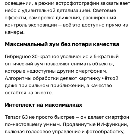
освещении, а режим астрофотографии захватывает
небо с удивительной детализацией. Световые
эффекты, заморозка движения, расширенный
контроль экспозиции — всё это доступно прямо из
камеры.
Максимальный зум без потери качества
Гибридное 30-кратное увеличение и 5-кратный
оптический зум позволяют снимать объекты,
которые недоступны другим смартфонам.
Алгоритмы обработки делают картинку чёткой
даже при сильном приближении, а качество
остаётся на высоте.
Интеллект на максималках
Tensor G3 не просто быстрее — он делает смартфон
по-настоящему умным. Продвинутые ИИ-функции,
включая голосовое управление и фотообработку,