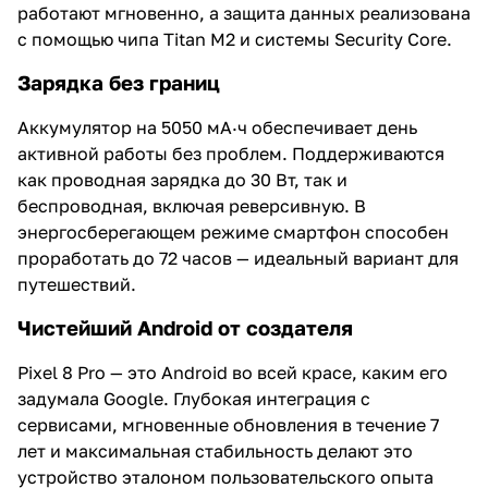
работают мгновенно, а защита данных реализована
с помощью чипа Titan M2 и системы Security Core.
Зарядка без границ
Аккумулятор на 5050 мА·ч обеспечивает день
активной работы без проблем. Поддерживаются
как проводная зарядка до 30 Вт, так и
беспроводная, включая реверсивную. В
энергосберегающем режиме смартфон способен
проработать до 72 часов — идеальный вариант для
путешествий.
Чистейший Android от создателя
Pixel 8 Pro — это Android во всей красе, каким его
задумала Google. Глубокая интеграция с
сервисами, мгновенные обновления в течение 7
лет и максимальная стабильность делают это
устройство эталоном пользовательского опыта