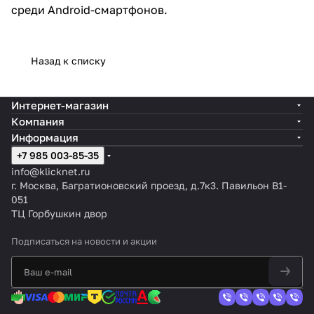
среди Android-смартфонов.
Назад к списку
Интернет-магазин
Компания
Информация
+7 985 003-85-35
info@klicknet.ru
г. Москва, Багратионовский проезд, д.7к3. Павильон B1-
051
ТЦ Горбушкин двор
Подписаться
на новости и акции