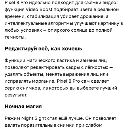
Pixel 8 Pro идеально подходит для съёмки видео:
функция Video Boost подбирает цвета в реальном
времени, стабилизация убирает дрожание, а
интеллектуальные алгоритмы улучшают картинку в
любых условиях — от яркого солнца до полной
темноты.
Редактируй всё, как хочешь
Функции магического ластика и замены лиц
позволяют редактировать кадры с лёгкостью —
удалять объекты, менять выражения лиц или
исправлять моргание. Pixel 8 Pro сам сделает
серию снимков, из которых вы выберете лучший
результат.
Ночная магия
Режим Night Sight стал ещё лучше. Он позволяет
делать поразительные снимки при слабом