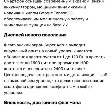
Смартфон оснащён современным экраном, ёмким
аккумулятором, мощными динамиками и
новейшим чипом Google Tensor G3,
обеспечивающим молниеносную работу и
уникальные функции на базе ИИ.
Дисплей нового поколения
Флагманский экран Super Actua выводит
визуальный опыт на новый уровень: частота
обновления адаптируется от 1 до 120 Гц, а яркость
достигает до 1600 нит при просмотре HDR-
контента и невероятных 2400 нит в пике.
Цветопередача, контрастность и детализация — всё
на высочайшем уровне, что делает использование
смартфона одинаково комфортным в любых
условиях.
Внешность, достойная флагмана