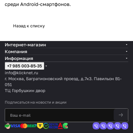
среди Android-смартфонов.
Назад к списку
Интернет-магазин
Компания
Информация
+7 985 003-85-35
info@klicknet.ru
г. Москва, Багратионовский проезд, д.7к3. Павильон B1-
051
ТЦ Горбушкин двор
Подписаться
на новости и акции