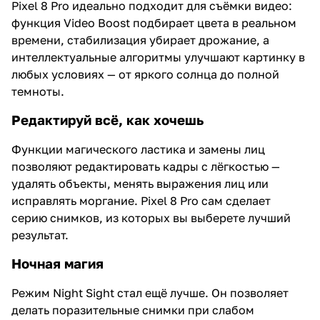
Pixel 8 Pro идеально подходит для съёмки видео:
функция Video Boost подбирает цвета в реальном
времени, стабилизация убирает дрожание, а
интеллектуальные алгоритмы улучшают картинку в
любых условиях — от яркого солнца до полной
темноты.
Редактируй всё, как хочешь
Функции магического ластика и замены лиц
позволяют редактировать кадры с лёгкостью —
удалять объекты, менять выражения лиц или
исправлять моргание. Pixel 8 Pro сам сделает
серию снимков, из которых вы выберете лучший
результат.
Ночная магия
Режим Night Sight стал ещё лучше. Он позволяет
делать поразительные снимки при слабом