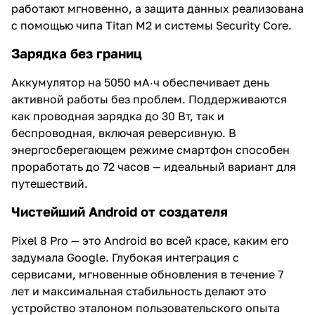
работают мгновенно, а защита данных реализована
с помощью чипа Titan M2 и системы Security Core.
Зарядка без границ
Аккумулятор на 5050 мА·ч обеспечивает день
активной работы без проблем. Поддерживаются
как проводная зарядка до 30 Вт, так и
беспроводная, включая реверсивную. В
энергосберегающем режиме смартфон способен
проработать до 72 часов — идеальный вариант для
путешествий.
Чистейший Android от создателя
Pixel 8 Pro — это Android во всей красе, каким его
задумала Google. Глубокая интеграция с
сервисами, мгновенные обновления в течение 7
лет и максимальная стабильность делают это
устройство эталоном пользовательского опыта