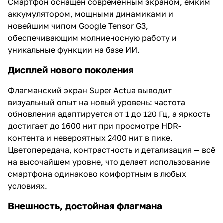
Смартфон оснащён современным экраном, ёмким
аккумулятором, мощными динамиками и
новейшим чипом Google Tensor G3,
обеспечивающим молниеносную работу и
уникальные функции на базе ИИ.
Дисплей нового поколения
Флагманский экран Super Actua выводит
визуальный опыт на новый уровень: частота
обновления адаптируется от 1 до 120 Гц, а яркость
достигает до 1600 нит при просмотре HDR-
контента и невероятных 2400 нит в пике.
Цветопередача, контрастность и детализация — всё
на высочайшем уровне, что делает использование
смартфона одинаково комфортным в любых
условиях.
Внешность, достойная флагмана