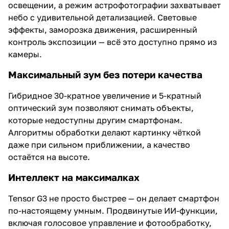
освещении, а режим астрофотографии захватывает
небо с удивительной детализацией. Световые
эффекты, заморозка движения, расширенный
контроль экспозиции — всё это доступно прямо из
камеры.
Максимальный зум без потери качества
Гибридное 30-кратное увеличение и 5-кратный
оптический зум позволяют снимать объекты,
которые недоступны другим смартфонам.
Алгоритмы обработки делают картинку чёткой
даже при сильном приближении, а качество
остаётся на высоте.
Интеллект на максималках
Tensor G3 не просто быстрее — он делает смартфон
по-настоящему умным. Продвинутые ИИ-функции,
включая голосовое управление и фотообработку,