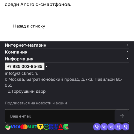
среди Android-смартфонов.
Назад к списку
Интернет-магазин
Компания
Информация
+7 985 003-85-35
info@klicknet.ru
г. Москва, Багратионовский проезд, д.7к3. Павильон B1-
051
ТЦ Горбушкин двор
Подписаться
на новости и акции