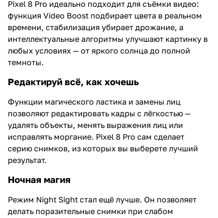
Pixel 8 Pro идеально подходит для съёмки видео:
функция Video Boost подбирает цвета в реальном
времени, стабилизация убирает дрожание, а
интеллектуальные алгоритмы улучшают картинку в
любых условиях — от яркого солнца до полной
темноты.
Редактируй всё, как хочешь
Функции магического ластика и замены лиц
позволяют редактировать кадры с лёгкостью —
удалять объекты, менять выражения лиц или
исправлять моргание. Pixel 8 Pro сам сделает
серию снимков, из которых вы выберете лучший
результат.
Ночная магия
Режим Night Sight стал ещё лучше. Он позволяет
делать поразительные снимки при слабом