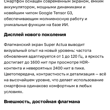
Смартфон оснащён современным экраном, ёмким
аккумулятором, мощными динамиками и
новейшим чипом Google Tensor G3,
обеспечивающим молниеносную работу и
уникальные функции на базе ИИ.
Дисплей нового поколения
Флагманский экран Super Actua выводит
визуальный опыт на новый уровень: частота
обновления адаптируется от 1 до 120 Гц, а яркость
достигает до 1600 нит при просмотре HDR-
контента и невероятных 2400 нит в пике.
Цветопередача, контрастность и детализация — всё
на высочайшем уровне, что делает использование
смартфона одинаково комфортным в любых
условиях.
Внешность, достойная флагмана