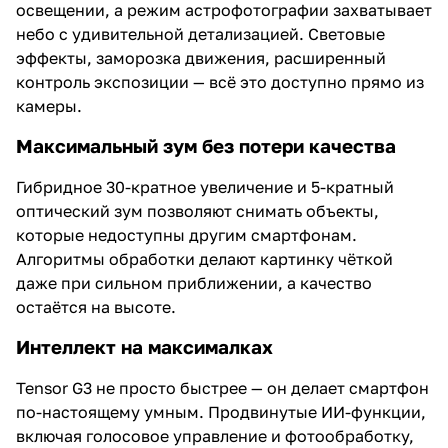
освещении, а режим астрофотографии захватывает
небо с удивительной детализацией. Световые
эффекты, заморозка движения, расширенный
контроль экспозиции — всё это доступно прямо из
камеры.
Максимальный зум без потери качества
Гибридное 30-кратное увеличение и 5-кратный
оптический зум позволяют снимать объекты,
которые недоступны другим смартфонам.
Алгоритмы обработки делают картинку чёткой
даже при сильном приближении, а качество
остаётся на высоте.
Интеллект на максималках
Tensor G3 не просто быстрее — он делает смартфон
по-настоящему умным. Продвинутые ИИ-функции,
включая голосовое управление и фотообработку,