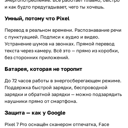
и как будто предугадывает, чего ты хочешь.
Умный, потому что Pixel
Перевод в реальном времени. Распознавание речи
с пунктуацией. Подписи к аудио и видео.
Устранение шумов на звонках. Прямой перевод
текста через камеру. Всё это — прямо из коробки,
без сторонних приложений.
Батарея, которая не торопит
До 72 часов работы в энергосберегающем режиме.
Поддержка быстрой зарядки, беспроводной
зарядки и обратной зарядки — можно подзарядить
наушники прямо от смартфона.
Защита — как у Google
Pixel 7 Pro оснащён сканером отпечатка, Face