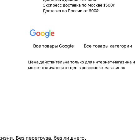
Экспресс доставка по Москве 1500₽
Доставка по России от 600₽
Все товары Google
Все товары категории
Цена действительна только для интернет-магазина и
может отличаться от цен в розничных магазинах
изни. Без перегруза, без лишнего.