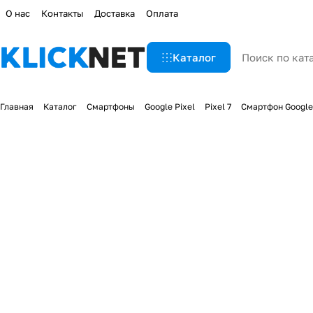
О нас
Контакты
Доставка
Оплата
Каталог
Главная
Каталог
Смартфоны
Google Pixel
Pixel 7
Смартфон Google 