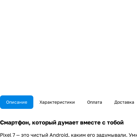
Описание
Характеристики
Оплата
Доставка
Смартфон, который думает вместе с тобой
Pixel 7 — это чистый Android, каким его задумывали. 