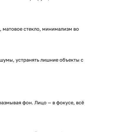
, матовое стекло, минимализм во
ь шумы, устранять лишние объекты с
размывая фон. Лицо — в фокусе, всё