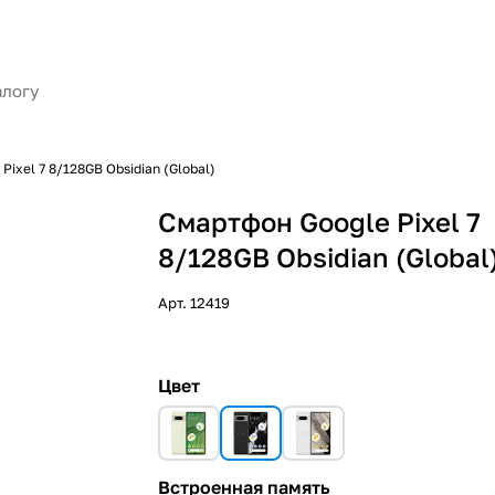
Pixel 7 8/128GB Obsidian (Global)
Смартфон Google Pixel 7
8/128GB Obsidian (Global
Арт.
12419
Цвет
Встроенная память