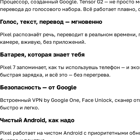
Процессор, созданный Google. Tensor G2 — не просто м
перевода до голосового набора. Всё работает плавно, 
Голос, текст, перевод — мгновенно
Pixel распознаёт речь, переводит в реальном времени,
камере, вживую, без приложений.
Батарея, которая знает тебя
Pixel 7 запоминает, как ты используешь телефон — и эко
быстрая зарядка, и всё это — без перегрева.
Безопасность — от Google
Встроенный VPN by Google One, Face Unlock, сканер от
быстро и легко.
Чистый Android, как надо
Pixel работает на чистом Android с приоритетными о