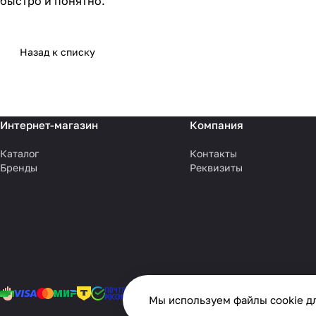
быстро и понятно.
Назад к списку
Интернет-магазин
Компания
Каталог
Контакты
Бренды
Реквизиты
Мы используем файлы cookie дл