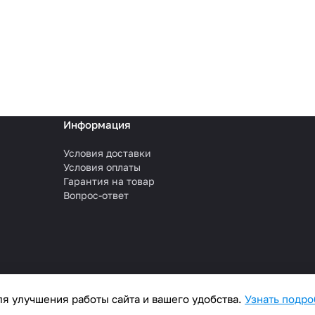
Информация
Условия доставки
Условия оплаты
Гарантия на товар
Вопрос-ответ
я улучшения работы сайта и вашего удобства.
Узнать подр