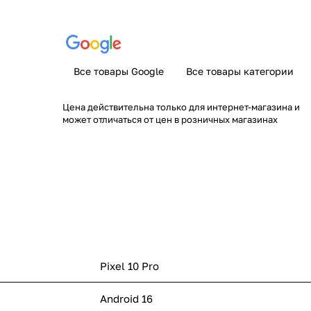
Все товары Google
Все товары категории
Цена действительна только для интернет-магазина и
может отличаться от цен в розничных магазинах
Pixel 10 Pro
Android 16