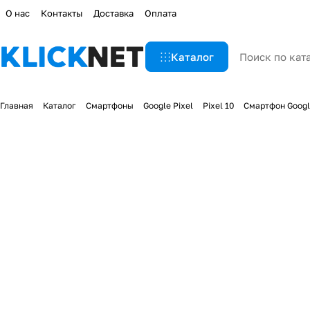
О нас
Контакты
Доставка
Оплата
Каталог
Главная
Каталог
Смартфоны
Google Pixel
Pixel 10
Смартфон Google