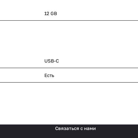
12 GB
USB-C
Есть
Связаться с нами