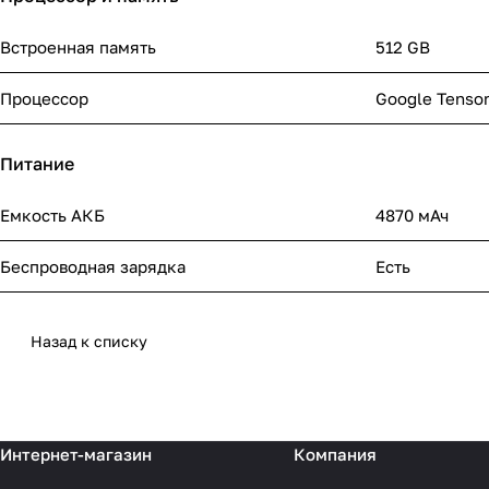
Встроенная память
512 GB
Процессор
Google Tenso
Питание
Емкость АКБ
4870 мАч
Беспроводная зарядка
Есть
Назад к списку
Интернет-магазин
Компания