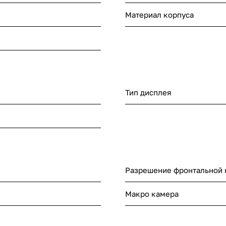
Материал корпуса
Тип дисплея
Разрешение фронтальной
Макро камера