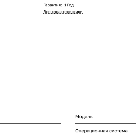
Гарантия
:
1 Год
Все характеристики
Модель
Операционная система