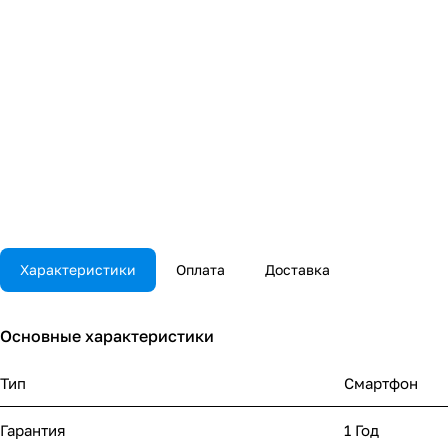
Характеристики
Оплата
Доставка
Основные характеристики
Тип
Смартфон
Гарантия
1 Год