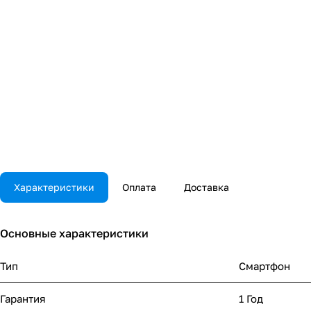
Характеристики
Оплата
Доставка
Основные характеристики
Тип
Смартфон
Гарантия
1 Год