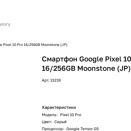
 Pixel 10 Pro 16/256GB Moonstone (JP)
Смартфон Google Pixel 10
16/256GB Moonstone (JP)
Арт.
13219
Характеристики
Модель
:
Pixel 10 Pro
Цвет
:
Серый
Процессор
:
Google Tensor G5