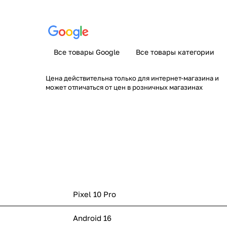
Все товары Google
Все товары категории
Цена действительна только для интернет-магазина и
может отличаться от цен в розничных магазинах
Pixel 10 Pro
Android 16