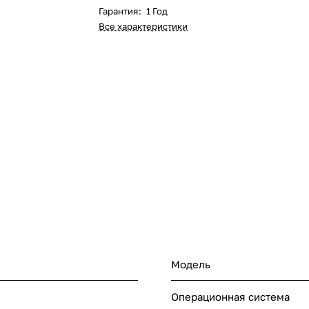
Гарантия
:
1 Год
Все характеристики
Модель
Операционная система