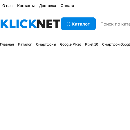
О нас
Контакты
Доставка
Оплата
Каталог
Главная
Каталог
Смартфоны
Google Pixel
Pixel 10
Смартфон Google