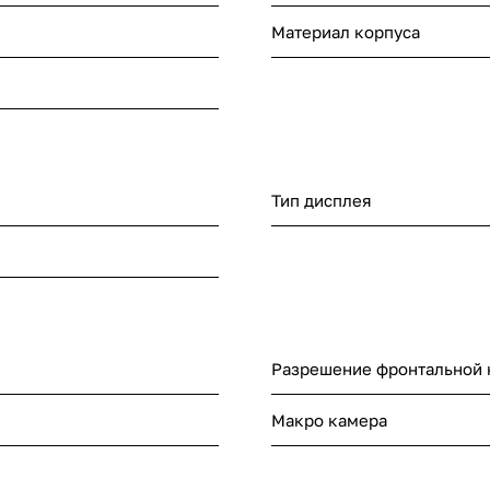
Материал корпуса
Тип дисплея
Разрешение фронтальной
Макро камера