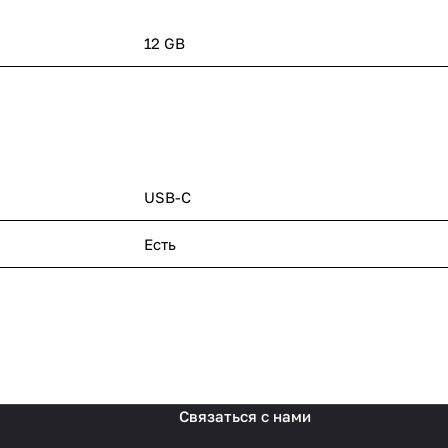
12 GB
USB-C
Есть
Связаться с нами