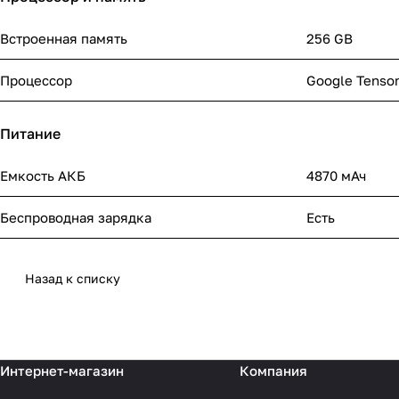
Встроенная память
256 GB
Процессор
Google Tenso
Питание
Емкость АКБ
4870 мАч
Беспроводная зарядка
Есть
Назад к списку
Интернет-магазин
Компания