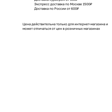
Экспресс доставка по Москве 1500₽
Доставка по России от 600₽
Цена действительна только для интернет-магазина и
может отличаться от цен в розничных магазинах