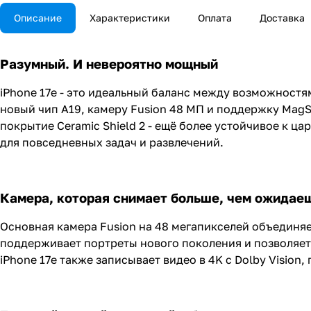
Описание
Характеристики
Оплата
Доставка
Разумный. И невероятно мощный
iPhone 17e - это идеальный баланс между возможностя
новый чип A19, камеру Fusion 48 МП и поддержку MagS
покрытие Ceramic Shield 2 - ещё более устойчивое к 
для повседневных задач и развлечений.
Камера, которая снимает больше, чем ожидае
Основная камера Fusion на 48 мегапикселей объединяе
поддерживает портреты нового поколения и позволяет 
iPhone 17e также записывает видео в 4K с Dolby Visio