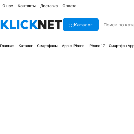
О нас
Контакты
Доставка
Оплата
Каталог
Главная
Каталог
Смартфоны
Apple iPhone
iPhone 17
Смартфон Appl