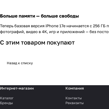
Больше памяти — больше свободы
Теперь базовая версия iPhone 17e начинается с 256 ГБ
фотографий, видео в 4K, игр и приложений — без пост
С этим товаром покупают
Назад к списку
Интернет-магазин
Компания
Каталог
Контакты
Бренды
Реквизиты