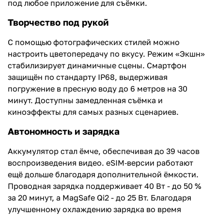
под любое приложение для съёмки.
Творчество под рукой
С помощью фотографических стилей можно
настроить цветопередачу по вкусу. Режим «Экшн»
стабилизирует динамичные сцены. Смартфон
защищён по стандарту IP68, выдерживая
погружение в пресную воду до 6 метров на 30
минут. Доступны замедленная съёмка и
киноэффекты для самых разных сценариев.
Автономность и зарядка
Аккумулятор стал ёмче, обеспечивая до 39 часов
воспроизведения видео. eSIM‑версии работают
ещё дольше благодаря дополнительной ёмкости.
Проводная зарядка поддерживает 40 Вт - до 50 %
за 20 минут, а MagSafe Qi2 - до 25 Вт. Благодаря
улучшенному охлаждению зарядка во время