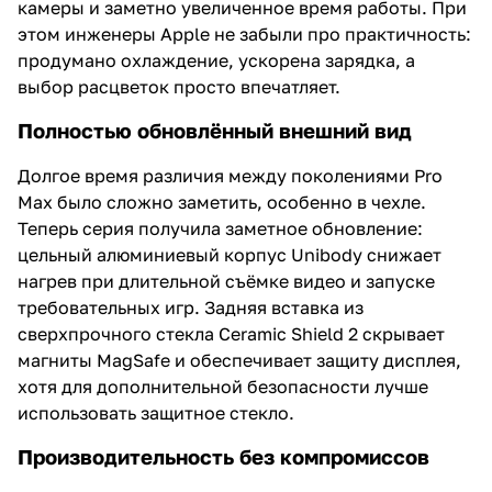
камеры и заметно увеличенное время работы. При
этом инженеры Apple не забыли про практичность:
продумано охлаждение, ускорена зарядка, а
выбор расцветок просто впечатляет.
Полностью обновлённый внешний вид
Долгое время различия между поколениями Pro
Max было сложно заметить, особенно в чехле.
Теперь серия получила заметное обновление:
цельный алюминиевый корпус Unibody снижает
нагрев при длительной съёмке видео и запуске
требовательных игр. Задняя вставка из
сверхпрочного стекла Ceramic Shield 2 скрывает
магниты MagSafe и обеспечивает защиту дисплея,
хотя для дополнительной безопасности лучше
использовать защитное стекло.
Производительность без компромиссов