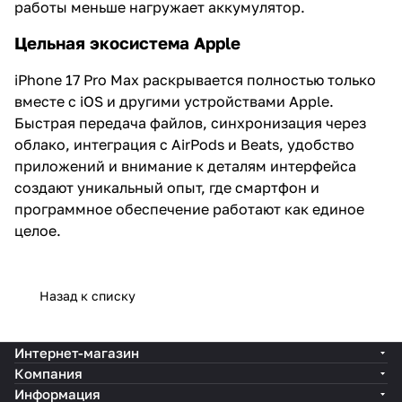
работы меньше нагружает аккумулятор.
Цельная экосистема Apple
iPhone 17 Pro Max раскрывается полностью только
вместе с iOS и другими устройствами Apple.
Быстрая передача файлов, синхронизация через
облако, интеграция с AirPods и Beats, удобство
приложений и внимание к деталям интерфейса
создают уникальный опыт, где смартфон и
программное обеспечение работают как единое
целое.
Назад к списку
Интернет-магазин
Компания
Информация