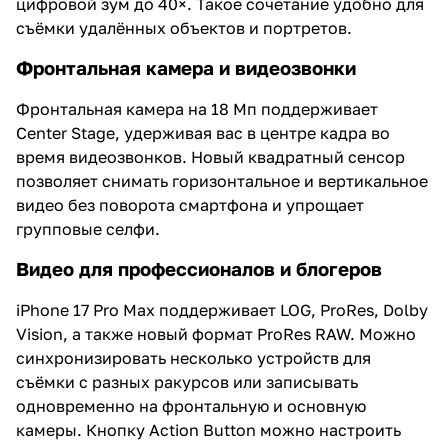
цифровой зум до 40×. Такое сочетание удобно для
съёмки удалённых объектов и портретов.
Фронтальная камера и видеозвонки
Фронтальная камера на 18 Мп поддерживает
Center Stage, удерживая вас в центре кадра во
время видеозвонков. Новый квадратный сенсор
позволяет снимать горизонтальное и вертикальное
видео без поворота смартфона и упрощает
групповые селфи.
Видео для профессионалов и блогеров
iPhone 17 Pro Max поддерживает LOG, ProRes, Dolby
Vision, а также новый формат ProRes RAW. Можно
синхронизировать несколько устройств для
съёмки с разных ракурсов или записывать
одновременно на фронтальную и основную
камеры. Кнопку Action Button можно настроить