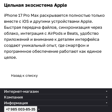
Цельная экосистема Apple
iPhone 17 Pro Max раскрывается полностью только
вместе с iOS и другими устройствами Apple.
Быстрая передача файлов, синхронизация через
облако, интеграция с AirPods и Beats, удобство
приложений и внимание к деталям интерфейса
создают уникальный опыт, где смартфон и
программное обеспечение работают как единое
целое.
Назад к списку
Интернет-магазин
Компания
Информация
+7 985 003-85-35