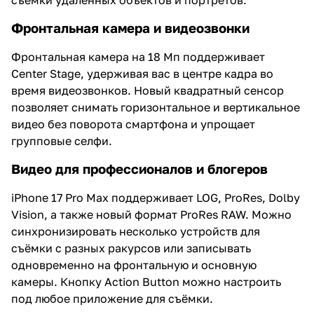
Фронтальная камера и видеозвонки
Фронтальная камера на 18 Мп поддерживает
Center Stage, удерживая вас в центре кадра во
время видеозвонков. Новый квадратный сенсор
позволяет снимать горизонтальное и вертикальное
видео без поворота смартфона и упрощает
групповые селфи.
Видео для профессионалов и блогеров
iPhone 17 Pro Max поддерживает LOG, ProRes, Dolby
Vision, а также новый формат ProRes RAW. Можно
синхронизировать несколько устройств для
съёмки с разных ракурсов или записывать
одновременно на фронтальную и основную
камеры. Кнопку Action Button можно настроить
под любое приложение для съёмки.