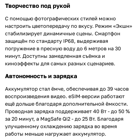
Творчество под рукой
С помощью фотографических стилей можно
настроить цветопередачу по вкусу. Режим «Экшн»
стабилизирует динамичные сцены. Смартфон
защищён по стандарту IP68, выдерживая
погружение в пресную воду до 6 метров на 30
минут. Доступны замедленная съёмка и
киноэффекты для самых разных сценариев.
Автономность и зарядка
Аккумулятор стал ёмче, обеспечивая до 39 часов
воспроизведения видео. eSIM‑версии работают
ещё дольше благодаря дополнительной ёмкости.
Проводная зарядка поддерживает 40 Вт - до 50 %
за 20 минут, а MagSafe Qi2 - до 25 Вт. Благодаря
улучшенному охлаждению зарядка во время
работы меньше нагружает аккумулятор.